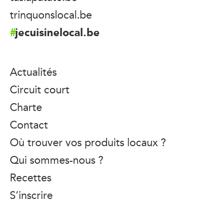
trinquonslocal.be
jecuisinelocal.be
Actualités
Circuit court
Charte
Contact
Où trouver vos produits locaux ?
Qui sommes-nous ?
Recettes
S’inscrire