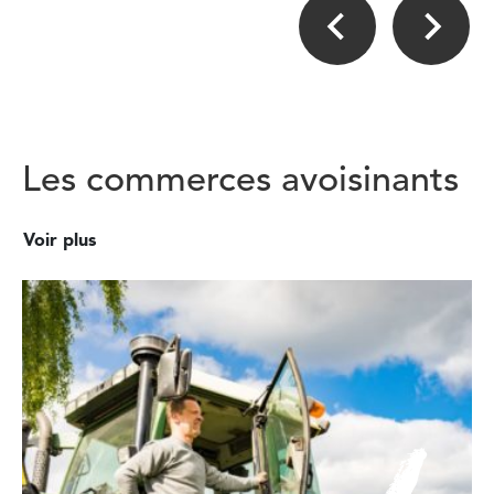
Les commerces avoisinants
Voir plus