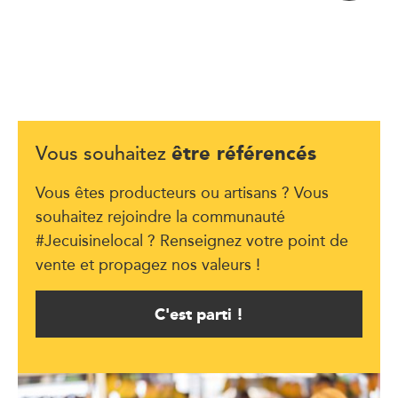
être référencés
Vous souhaitez
Vous êtes producteurs ou artisans ? Vous
souhaitez rejoindre la communauté
#Jecuisinelocal ? Renseignez votre point de
vente et propagez nos valeurs !
C'est parti !