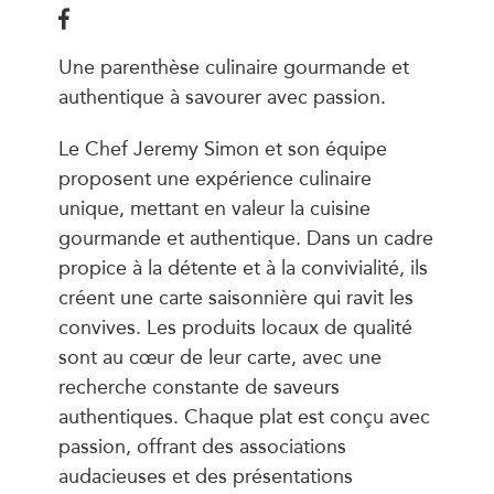
Une parenthèse culinaire gourmande et
authentique à savourer avec passion.
Le Chef Jeremy Simon et son équipe
proposent une expérience culinaire
unique, mettant en valeur la cuisine
gourmande et authentique. Dans un cadre
propice à la détente et à la convivialité, ils
créent une carte saisonnière qui ravit les
convives. Les produits locaux de qualité
sont au cœur de leur carte, avec une
recherche constante de saveurs
authentiques. Chaque plat est conçu avec
passion, offrant des associations
audacieuses et des présentations