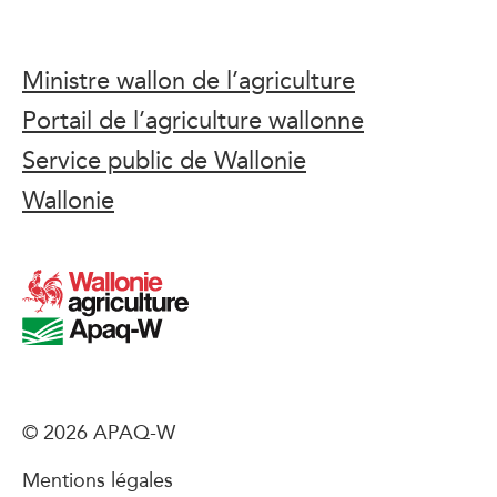
Ministre wallon de l’agriculture
Portail de l’agriculture wallonne
Service public de Wallonie
Wallonie
© 2026 APAQ-W
Mentions légales