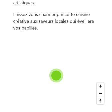
artistiques.
Laissez vous charmer par cette cuisine
créative aux saveurs locales qui éveillera
vos papilles.