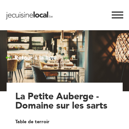
Retour à la liste
La Petite Auberge -
Domaine sur les sarts
Table de terroir