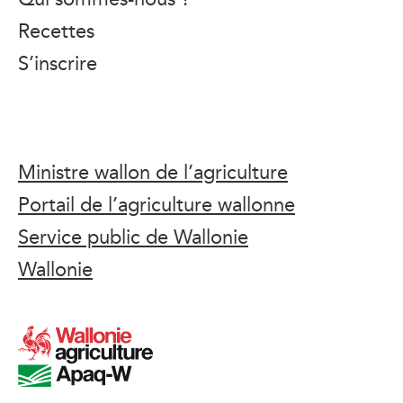
Recettes
S’inscrire
Ministre wallon de l’agriculture
Portail de l’agriculture wallonne
Service public de Wallonie
Wallonie