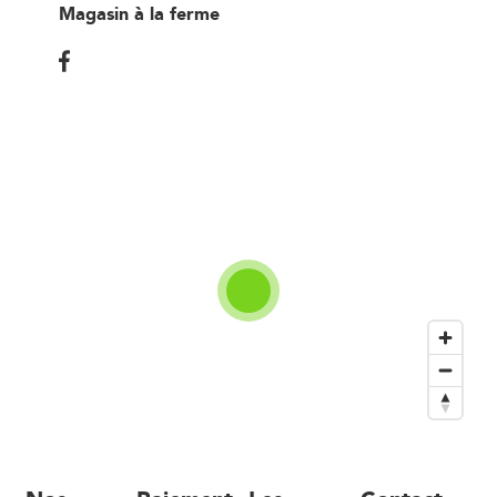
Magasin à la ferme