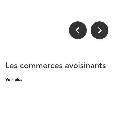
Les commerces avoisinants
Voir plus