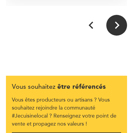
être référencés
Vous souhaitez
Vous êtes producteurs ou artisans ? Vous
souhaitez rejoindre la communauté
#Jecuisinelocal ? Renseignez votre point de
vente et propagez nos valeurs !