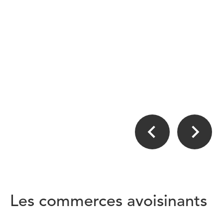
Les commerces avoisinants