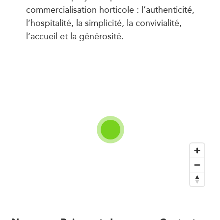
commercialisation horticole : l’authenticité,
l’hospitalité, la simplicité, la convivialité,
l’accueil et la générosité.