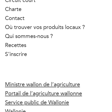
Charte
Contact
Où trouver vos produits locaux ?
Qui sommes-nous ?
Recettes
S’inscrire
Ministre wallon de l’agriculture
Portail de l’agriculture wallonne
Service public de Wallonie
Wallonie