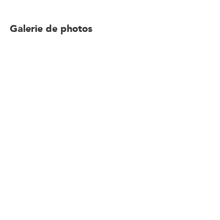
Galerie de photos