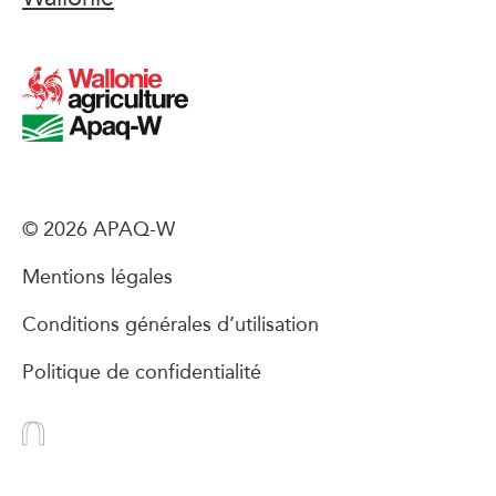
© 2026 APAQ-W
Mentions légales
Conditions générales d’utilisation
Politique de confidentialité