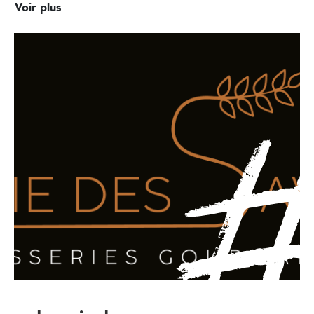
Voir plus