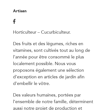
Artisan
Horticulteur – Cucurbiculteur.
Des fruits et des légumes, riches en
vitamines, sont cultivés tout au long de
l’année pour être consommé le plus
localement possible. Nous vous
proposons également une sélection
d’exception en articles de jardin afin
d’embellir le vôtre.
Des valeurs humaines, portées par
l’ensemble de notre famille, déterminent
aussi notre projet de production et