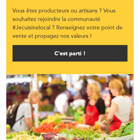
Vous êtes producteurs ou artisans ? Vous
souhaitez rejoindre la communauté
#Jecuisinelocal ? Renseignez votre point de
vente et propagez nos valeurs !
C'est parti !