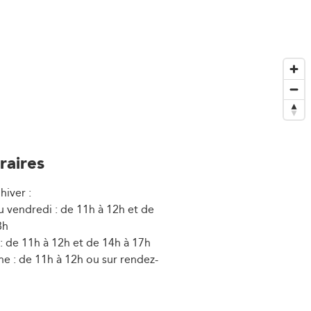
raires
hiver :
u vendredi : de 11h à 12h et de
8h
: de 11h à 12h et de 14h à 17h
e : de 11h à 12h ou sur rendez-