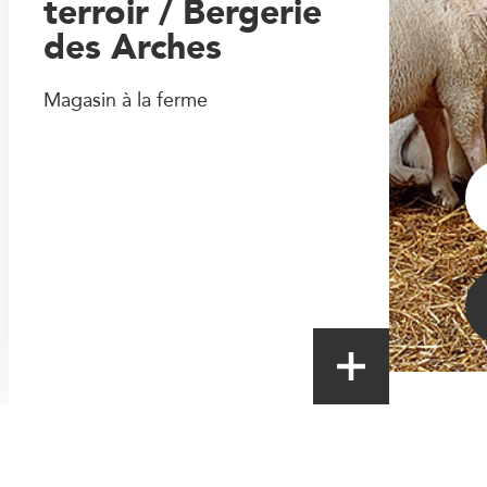
terroir / Bergerie
des Arches
Magasin à la ferme