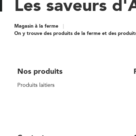
Les saveurs d'
Magasin à la ferme
On y trouve des produits de la ferme et des produit
Nos produits
Produits laitiers