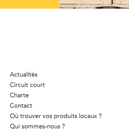
Actualités
Circuit court
Charte
Contact
Où trouver vos produits locaux ?
Qui sommes-nous ?