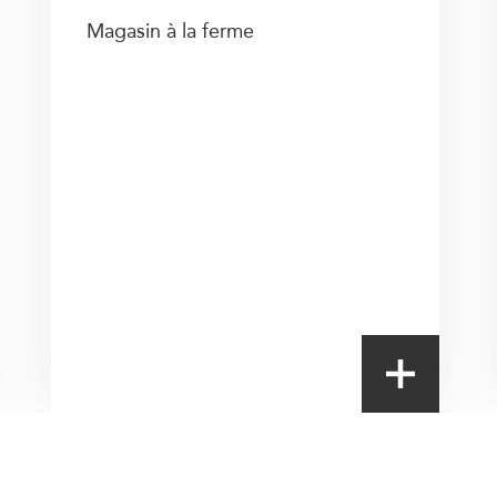
Magasin à la ferme