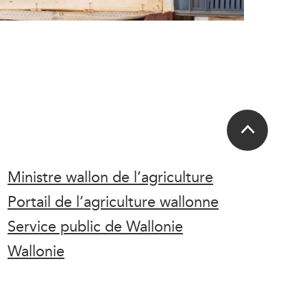
Ministre wallon de l’agriculture
Portail de l’agriculture wallonne
Service public de Wallonie
Wallonie