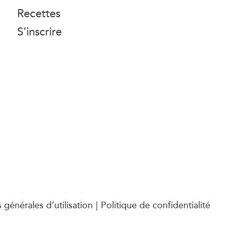
Recettes
S’inscrire
 générales d’utilisation
Politique de confidentialité