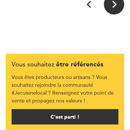
être référencés
Vous souhaitez
Vous êtes producteurs ou artisans ? Vous
souhaitez rejoindre la communauté
#Jecuisinelocal ? Renseignez votre point de
vente et propagez nos valeurs !
C'est parti !