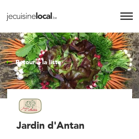
Retour à la liste
Jardin d'Antan