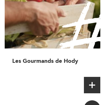
Les Gourmands de Hody
Artisan