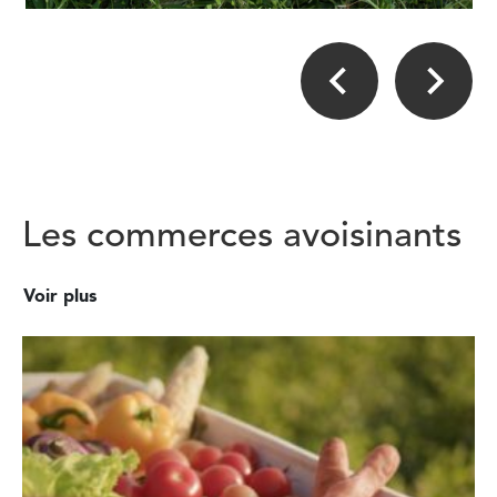
Les commerces avoisinants
Voir plus