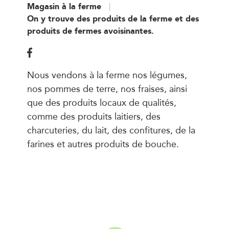
Magasin à la ferme
On y trouve des produits de la ferme et des
produits de fermes avoisinantes.
Nous vendons à la ferme nos légumes,
nos pommes de terre, nos fraises, ainsi
que des produits locaux de qualités,
comme des produits laitiers, des
charcuteries, du lait, des confitures, de la
farines et autres produits de bouche.