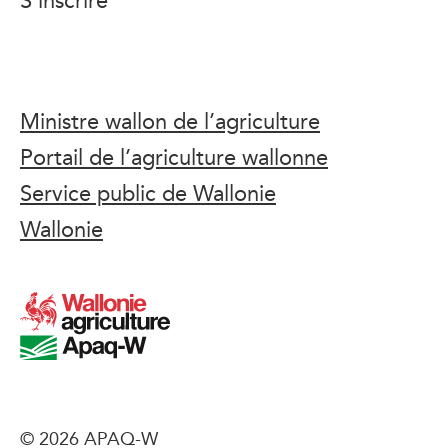
Ministre wallon de l’agriculture
Portail de l’agriculture wallonne
Service public de Wallonie
Wallonie
© 2026 APAQ-W