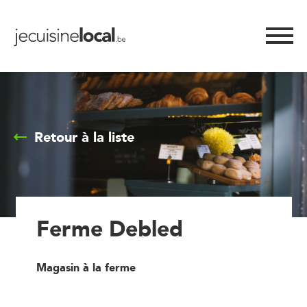
Retour à la liste
Ferme Debled
Magasin à la ferme