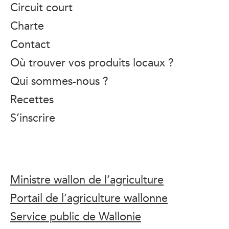
Circuit court
Charte
Contact
Où trouver vos produits locaux ?
Qui sommes-nous ?
Recettes
S’inscrire
Ministre wallon de l’agriculture
Portail de l’agriculture wallonne
Service public de Wallonie