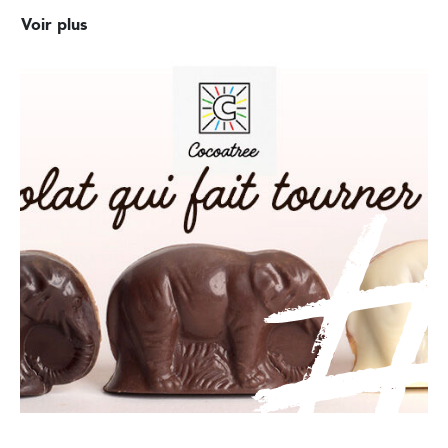
Voir plus