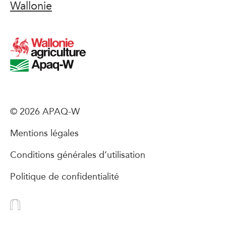
Wallonie
© 2026 APAQ-W
Mentions légales
Conditions générales d’utilisation
Politique de confidentialité