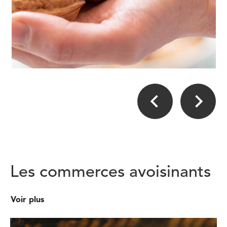
Les commerces avoisinants
Voir plus