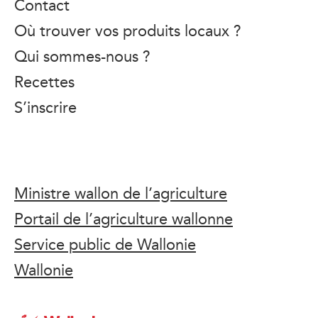
Contact
Où trouver vos produits locaux ?
Qui sommes-nous ?
Recettes
S’inscrire
Ministre wallon de l’agriculture
Portail de l’agriculture wallonne
Service public de Wallonie
Wallonie