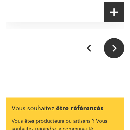
être référencés
Vous souhaitez
Vous êtes producteurs ou artisans ? Vous
souhaitez rejoindre la communauté