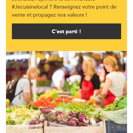
#Jecuisinelocal ? Renseignez votre point de
vente et propagez nos valeurs !
C'est parti !