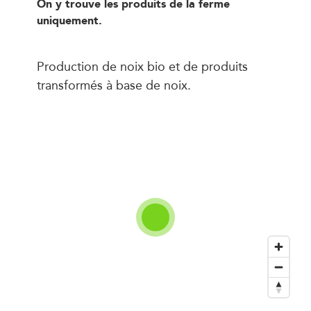
On y trouve les produits de la ferme
uniquement.
Production de noix bio et de produits
transformés à base de noix.