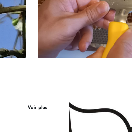
Voir plus