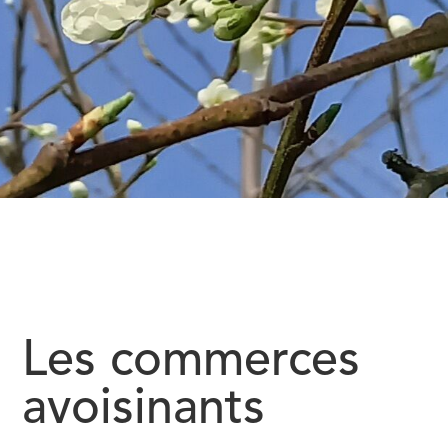
Les commerces
avoisinants