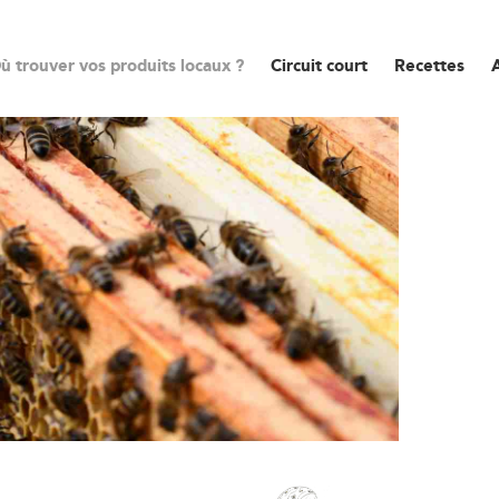
ù trouver vos produits locaux ?
Circuit court
Recettes