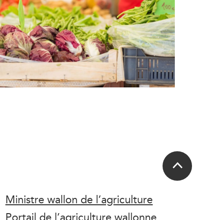
Ministre wallon de l’agriculture
Portail de l’agriculture wallonne