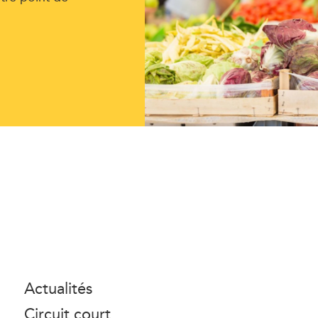
Actualités
Circuit court