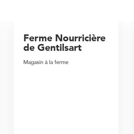
Ferme Nourricière
de Gentilsart
Magasin à la ferme