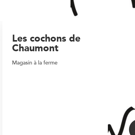
Les cochons de
Chaumont
Magasin à la ferme