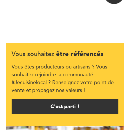
être référencés
Vous souhaitez
Vous êtes producteurs ou artisans ? Vous
souhaitez rejoindre la communauté
#Jecuisinelocal ? Renseignez votre point de
vente et propagez nos valeurs !
C'est parti !