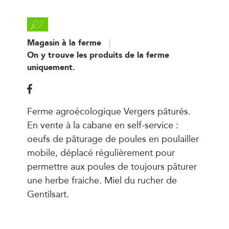
Magasin à la ferme
On y trouve les produits de la ferme
uniquement.
Ferme agroécologique Vergers pâturés.
En vente à la cabane en self-service :
oeufs de pâturage de poules en poulailler
mobile, déplacé régulièrement pour
permettre aux poules de toujours pâturer
une herbe fraiche. Miel du rucher de
Gentilsart.