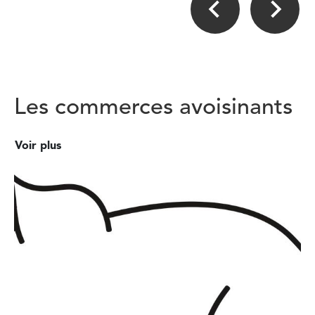
Les commerces avoisinants
Voir plus