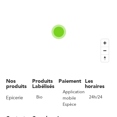
Nos
Produits
Paiement
Les
produits
Labélisés
horaires
Application
Epicerie
Bio
24h/24
mobile
Espèce