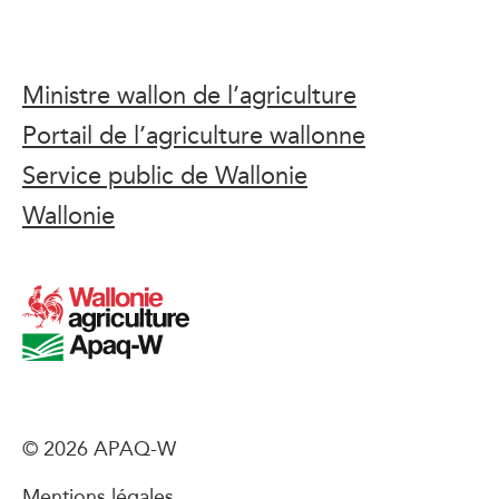
Ministre wallon de l’agriculture
Portail de l’agriculture wallonne
Service public de Wallonie
Wallonie
© 2026 APAQ-W
Mentions légales