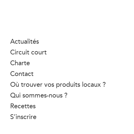
Actualités
Circuit court
Charte
Contact
Où trouver vos produits locaux ?
Qui sommes-nous ?
Recettes
S’inscrire