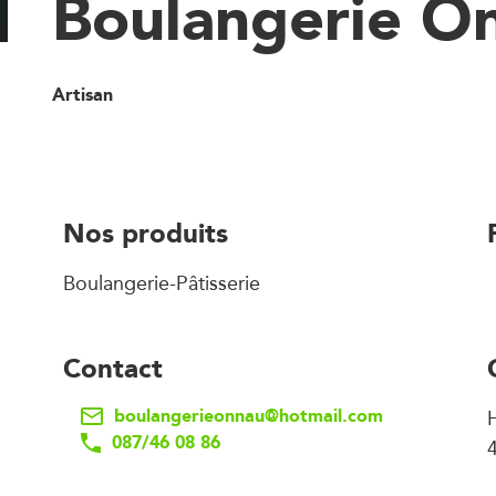
Boulangerie O
Artisan
Nos produits
Boulangerie-Pâtisserie
Contact
boulangerieonnau@hotmail.com
087/46 08 86