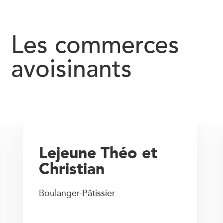
Les commerces
avoisinants
Lejeune Théo et
Christian
Boulanger-Pâtissier