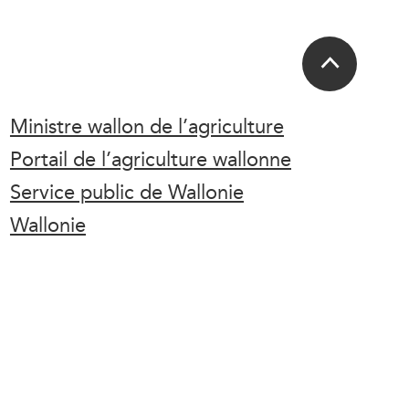
Ministre wallon de l’agriculture
Portail de l’agriculture wallonne
Service public de Wallonie
Wallonie