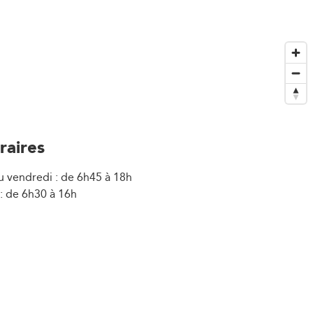
raires
u vendredi : de 6h45 à 18h
: de 6h30 à 16h