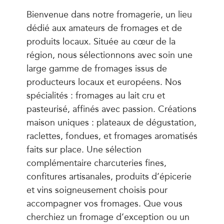
Bienvenue dans notre fromagerie, un lieu
dédié aux amateurs de fromages et de
produits locaux. Située au cœur de la
région, nous sélectionnons avec soin une
large gamme de fromages issus de
producteurs locaux et européens. Nos
spécialités : fromages au lait cru et
pasteurisé, affinés avec passion. Créations
maison uniques : plateaux de dégustation,
raclettes, fondues, et fromages aromatisés
faits sur place. Une sélection
complémentaire charcuteries fines,
confitures artisanales, produits d’épicerie
et vins soigneusement choisis pour
accompagner vos fromages. Que vous
cherchiez un fromage d’exception ou un