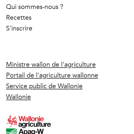
Qui sommes-nous ?
Recettes
S’inscrire
Ministre wallon de l’agriculture
Portail de l’agriculture wallonne
Service public de Wallonie
Wallonie