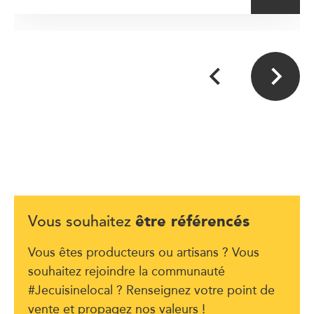
être référencés
Vous souhaitez
Vous êtes producteurs ou artisans ? Vous
souhaitez rejoindre la communauté
#Jecuisinelocal ? Renseignez votre point de
vente et propagez nos valeurs !