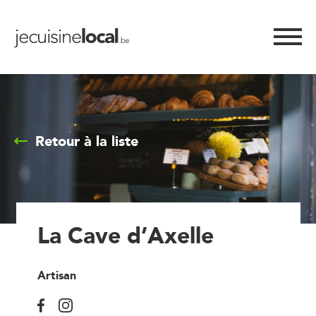
Retour à la liste
La Cave d’Axelle
Artisan