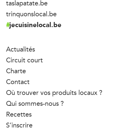
taslapatate.be
trinquonslocal.be
jecuisinelocal.be
Actualités
Circuit court
Charte
Contact
Où trouver vos produits locaux ?
Qui sommes-nous ?
Recettes
S’inscrire