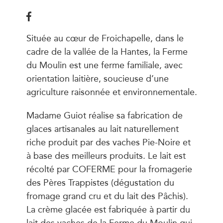
Située au cœur de Froichapelle, dans le
cadre de la vallée de la Hantes, la Ferme
du Moulin est une ferme familiale, avec
orientation laitière, soucieuse d’une
agriculture raisonnée et environnementale.
Madame Guiot réalise sa fabrication de
glaces artisanales au lait naturellement
riche produit par des vaches Pie-Noire et
à base des meilleurs produits. Le lait est
récolté par COFERME pour la fromagerie
des Pères Trappistes (dégustation du
fromage grand cru et du lait des Pâchis).
La crème glacée est fabriquée à partir du
lait des vaches de la Ferme du Moulin qui