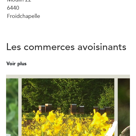
6440
Froidchapelle
Les commerces avoisinants
Voir plus