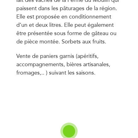
paissent dans les pâturages de la région.
Elle est proposée en conditionnement
d’un et deux litres. Elle peut également
être présentée sous forme de gâteau ou
de pièce montée. Sorbets aux fruits.
Vente de paniers garnis (apéritifs,
accompagnements, bières artisanales,
fromages,.. ) suivant les saisons.