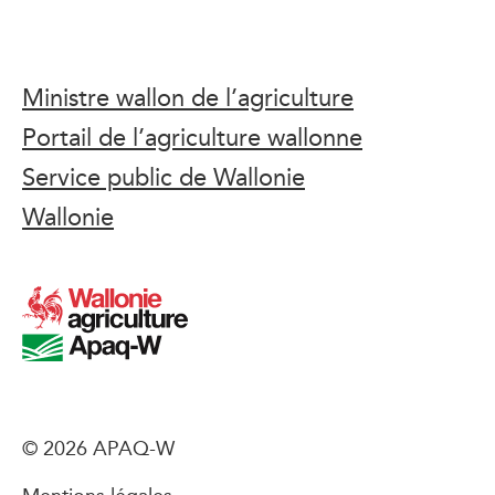
Ministre wallon de l’agriculture
Portail de l’agriculture wallonne
Service public de Wallonie
Wallonie
© 2026 APAQ-W
Mentions légales