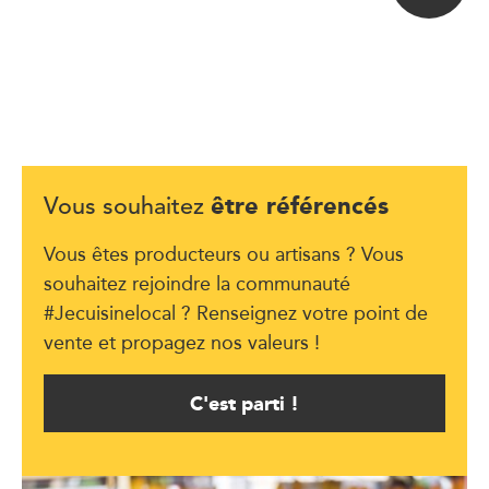
être référencés
Vous souhaitez
Vous êtes producteurs ou artisans ? Vous
souhaitez rejoindre la communauté
#Jecuisinelocal ? Renseignez votre point de
vente et propagez nos valeurs !
C'est parti !