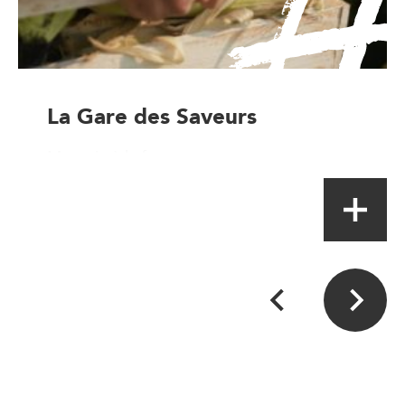
La Gare des Saveurs
Magasin à la ferme