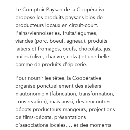
Le Comptoir-Paysan de la Coopérative
propose les produits paysans bios de
producteurs locaux en circuit-court.
Pains/viennoiseries, fruits/légumes,
viandes (porc, boeuf, agneau), produits
laitiers et fromages, oeufs, chocolats, jus,
huiles (olive, chanvre, colza) et une belle
gamme de produits d’épicerie.
Pour nourrir les têtes, la Coopérative
organise ponctuellement des ateliers
« autonomie » (fabrication, transformation,
conservation), mais aussi, des rencontres-
débats producteurs-mangeurs, projections
de films-débats, présentations
d’associations locales,… et des moments