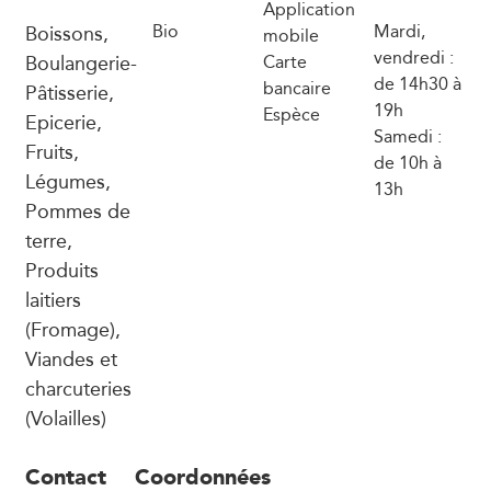
Application
Boissons,
Bio
Mardi,
mobile
vendredi :
Boulangerie-
Carte
de 14h30 à
bancaire
Pâtisserie,
19h
Espèce
Epicerie,
Samedi :
Fruits,
de 10h à
Légumes,
13h
Pommes de
terre,
Produits
laitiers
(Fromage),
Viandes et
charcuteries
(Volailles)
Contact
Coordonnées