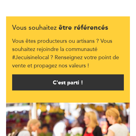
être référencés
Vous souhaitez
Vous êtes producteurs ou artisans ? Vous
souhaitez rejoindre la communauté
#Jecuisinelocal ? Renseignez votre point de
vente et propagez nos valeurs !
C'est parti !