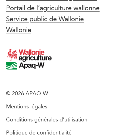
Portail de l’agriculture wallonne
Service public de Wallonie
Wallonie
© 2026 APAQ-W
Mentions légales
Conditions générales d’utilisation
Politique de confidentialité