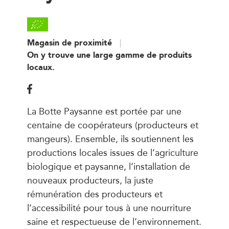
Magasin de proximité
On y trouve une large gamme de produits
locaux.
La Botte Paysanne est portée par une
centaine de coopérateurs (producteurs et
mangeurs). Ensemble, ils soutiennent les
productions locales issues de l’agriculture
biologique et paysanne, l’installation de
nouveaux producteurs, la juste
rémunération des producteurs et
l’accessibilité pour tous à une nourriture
saine et respectueuse de l’environnement.