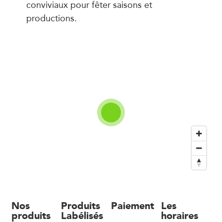
conviviaux pour fêter saisons et
productions.
Nos
Produits
Paiement
Les
produits
Labélisés
horaires