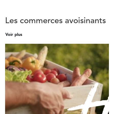
Les commerces avoisinants
Voir plus