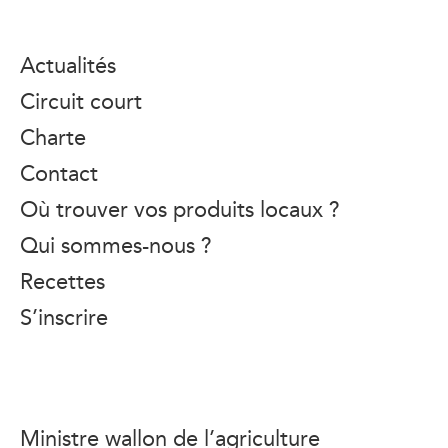
Actualités
Circuit court
Charte
Contact
Où trouver vos produits locaux ?
Qui sommes-nous ?
Recettes
S’inscrire
Ministre wallon de l’agriculture