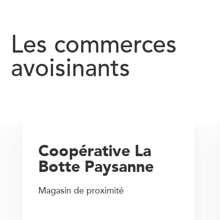
Les commerces
avoisinants
Coopérative La
Botte Paysanne
Magasin de proximité