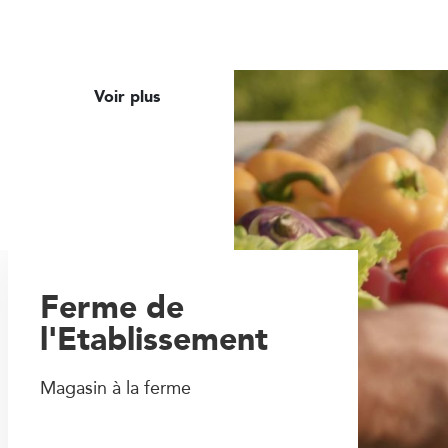
Voir plus
Ferme de
l'Etablissement
Magasin à la ferme