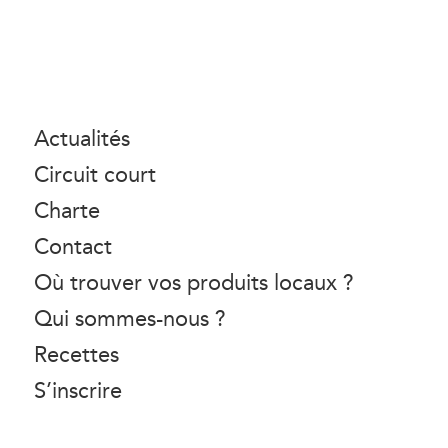
Actualités
Circuit court
Charte
Contact
Où trouver vos produits locaux ?
Qui sommes-nous ?
Recettes
S’inscrire