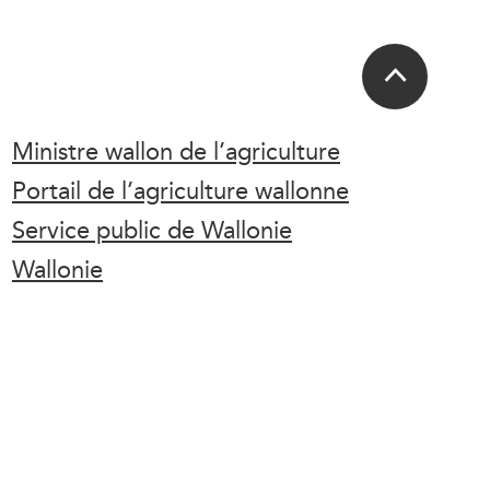
Ministre wallon de l’agriculture
Portail de l’agriculture wallonne
Service public de Wallonie
Wallonie