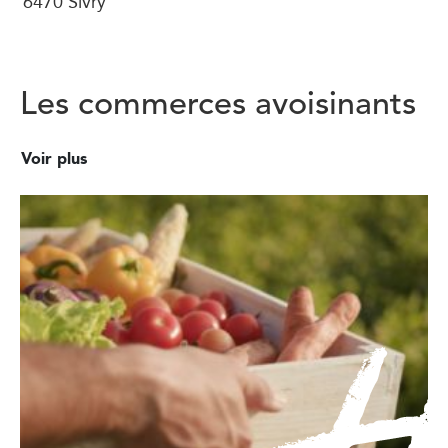
6470 Sivry
Les commerces avoisinants
Voir plus