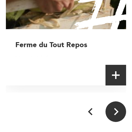
Ferme du Tout Repos
Magasin à la ferme