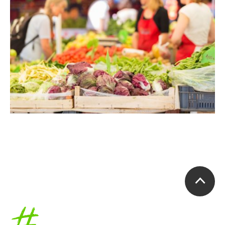
Accueil