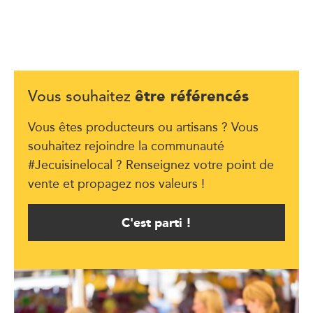
être référencés
Vous souhaitez
Vous êtes producteurs ou artisans ? Vous
souhaitez rejoindre la communauté
#Jecuisinelocal ? Renseignez votre point de
vente et propagez nos valeurs !
C'est parti !