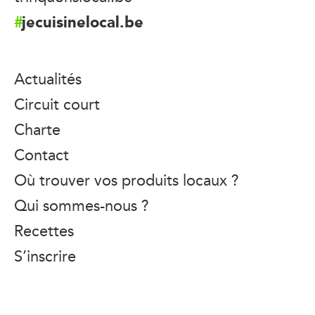
jecuisinelocal.be
Actualités
Circuit court
Charte
Contact
Où trouver vos produits locaux ?
Qui sommes-nous ?
Recettes
S’inscrire