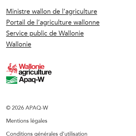
Ministre wallon de l’agriculture
Portail de l’agriculture wallonne
Service public de Wallonie
Wallonie
© 2026 APAQ-W
Mentions légales
Conditions générales d’utilisation