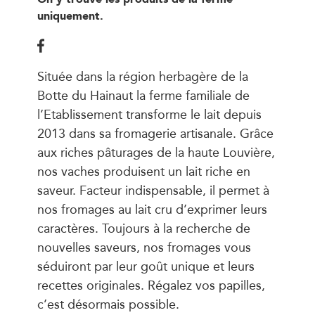
uniquement.
Située dans la région herbagère de la
Botte du Hainaut la ferme familiale de
l’Etablissement transforme le lait depuis
2013 dans sa fromagerie artisanale. Grâce
aux riches pâturages de la haute Louvière,
nos vaches produisent un lait riche en
saveur. Facteur indispensable, il permet à
nos fromages au lait cru d’exprimer leurs
caractères. Toujours à la recherche de
nouvelles saveurs, nos fromages vous
séduiront par leur goût unique et leurs
recettes originales. Régalez vos papilles,
c’est désormais possible.