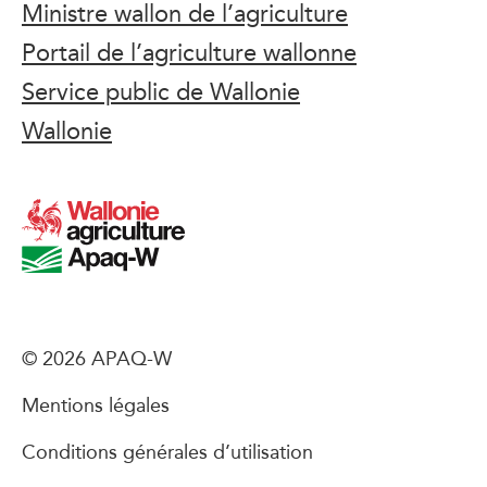
Ministre wallon de l’agriculture
Portail de l’agriculture wallonne
Service public de Wallonie
Wallonie
© 2026 APAQ-W
Mentions légales
Conditions générales d’utilisation