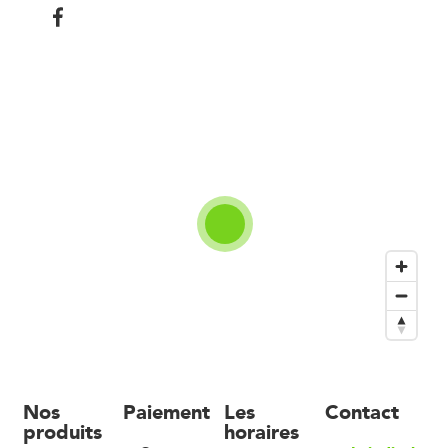
Nos
Paiement
Les
Contact
produits
horaires