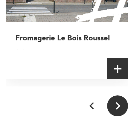
Fromagerie Le Bois Roussel
Artisan