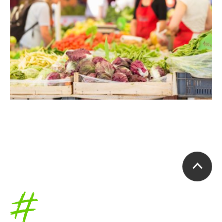
Accueil