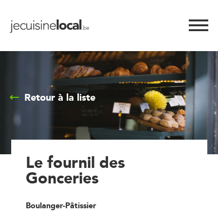
Retour à la liste
Le fournil des
Gonceries
Boulanger-Pâtissier