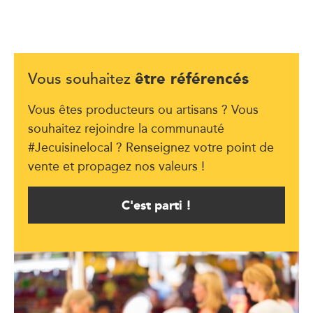
être référencés
Vous souhaitez
Vous êtes producteurs ou artisans ? Vous
souhaitez rejoindre la communauté
#Jecuisinelocal ? Renseignez votre point de
vente et propagez nos valeurs !
C'est parti !