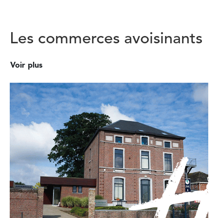
Les commerces avoisinants
Voir plus