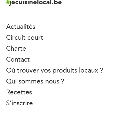
jecuisinelocal.be
Actualités
Circuit court
Charte
Contact
Où trouver vos produits locaux ?
Qui sommes-nous ?
Recettes
S’inscrire