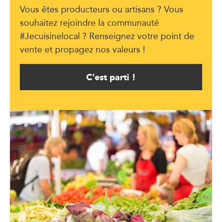
Vous êtes producteurs ou artisans ? Vous
souhaitez rejoindre la communauté
#Jecuisinelocal ? Renseignez votre point de
vente et propagez nos valeurs !
C'est parti !