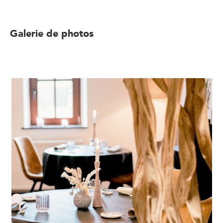
Galerie de photos