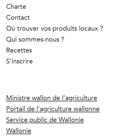
Charte
Contact
Où trouver vos produits locaux ?
Qui sommes-nous ?
Recettes
S’inscrire
Ministre wallon de l’agriculture
Portail de l’agriculture wallonne
Service public de Wallonie
Wallonie