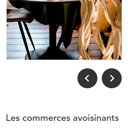
Les commerces avoisinants