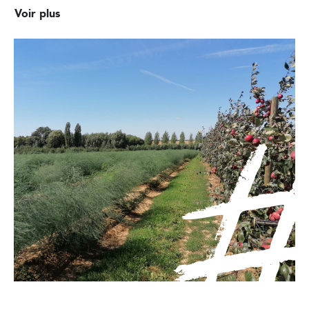
Voir plus