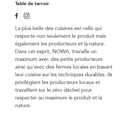
Table de terroir
La plus belle des cuisines est celle qui
respecte non seulement le produit mais
également les producteurs et la nature.
Dans cet esprit, NOWA. travaille un
maximum avec des petits producteurs
ainsi qu’avec des fermes locales en basant
leur cuisine sur les techniques durables. Ils
privilégient les producteurs locaux et
travaillent sur le zéro déchet pour
respecter au maximum le produit et la
nature.