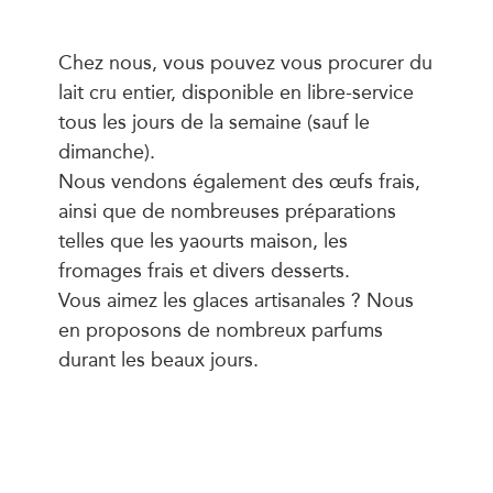
Chez nous, vous pouvez vous procurer du
lait cru entier, disponible en libre-service
tous les jours de la semaine (sauf le
dimanche).
Nous vendons également des œufs frais,
ainsi que de nombreuses préparations
telles que les yaourts maison, les
fromages frais et divers desserts.
Vous aimez les glaces artisanales ? Nous
en proposons de nombreux parfums
durant les beaux jours.