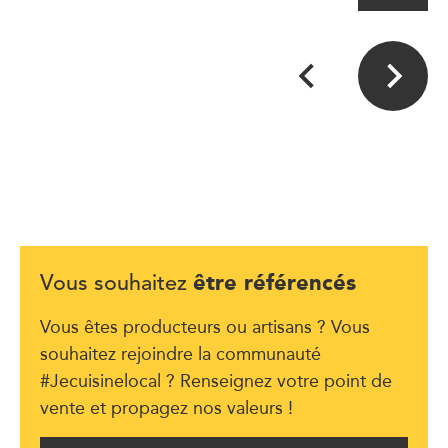
être référencés
Vous souhaitez
Vous êtes producteurs ou artisans ? Vous
souhaitez rejoindre la communauté
#Jecuisinelocal ? Renseignez votre point de
vente et propagez nos valeurs !