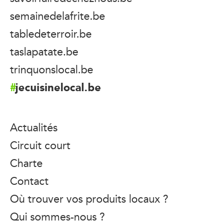
semainedelafrite.be
tabledeterroir.be
taslapatate.be
trinquonslocal.be
jecuisinelocal.be
Actualités
Circuit court
Charte
Contact
Où trouver vos produits locaux ?
Qui sommes-nous ?