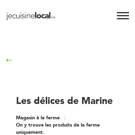
Retour à la liste
Les délices de Marine
Magasin à la ferme
On y trouve les produits de la ferme
uniquement.