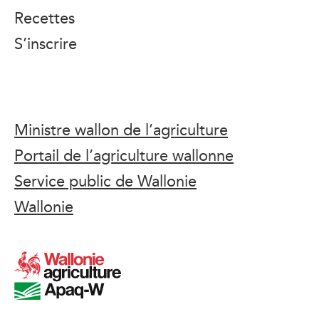
Recettes
S’inscrire
Ministre wallon de l’agriculture
Portail de l’agriculture wallonne
Service public de Wallonie
Wallonie