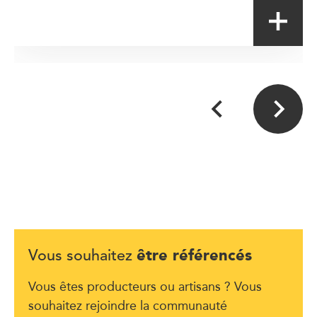
être référencés
Vous souhaitez
Vous êtes producteurs ou artisans ? Vous
souhaitez rejoindre la communauté