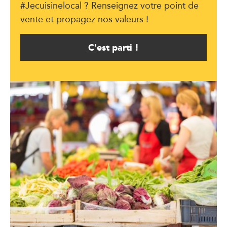
#Jecuisinelocal ? Renseignez votre point de
vente et propagez nos valeurs !
C'est parti !