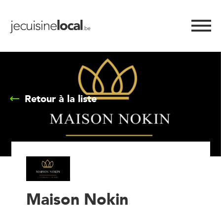
Retour à la liste
Maison Nokin