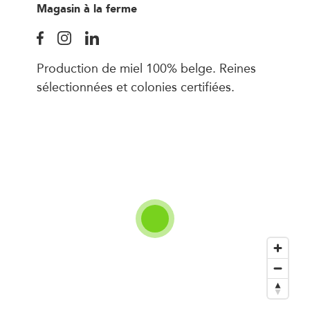
Magasin à la ferme
Production de miel 100% belge. Reines
sélectionnées et colonies certifiées.