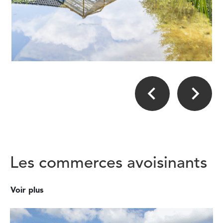
Les commerces avoisinants
Voir plus