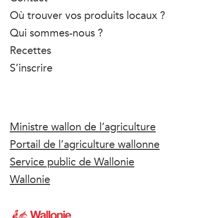
Où trouver vos produits locaux ?
Qui sommes-nous ?
Recettes
S’inscrire
Ministre wallon de l’agriculture
Portail de l’agriculture wallonne
Service public de Wallonie
Wallonie