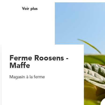
Voir plus
Ferme Roosens -
Maffe
Magasin à la ferme