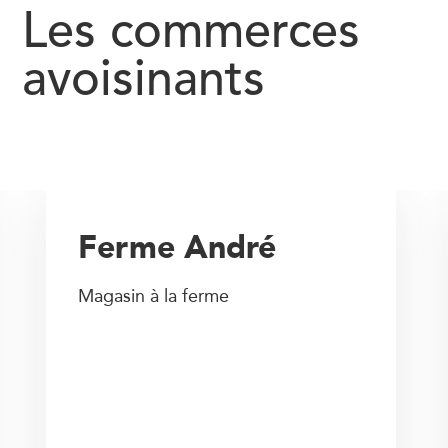
Les commerces
avoisinants
Ferme André
Magasin à la ferme