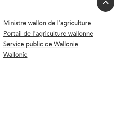
Ministre wallon de l’agriculture
Portail de l’agriculture wallonne
Service public de Wallonie
Wallonie