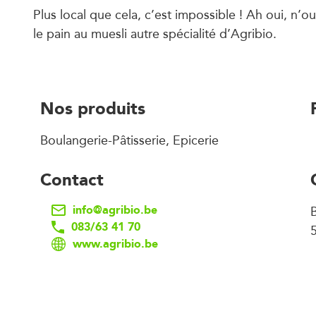
Plus local que cela, c’est impossible ! Ah oui, n’o
le pain au muesli autre spécialité d’Agribio.
Nos produits
Boulangerie-Pâtisserie, Epicerie
Contact
info@agribio.be
083/63 41 70
www.agribio.be