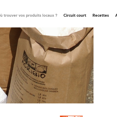
ù trouver vos produits locaux ?
Circuit court
Recettes