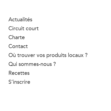
Actualités
Circuit court
Charte
Contact
Où trouver vos produits locaux ?
Qui sommes-nous ?
Recettes
S’inscrire