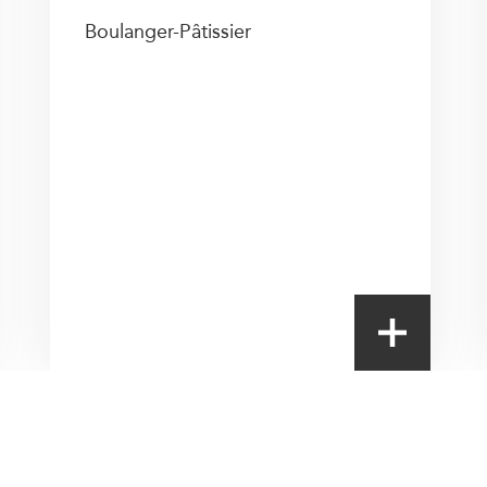
Boulanger-Pâtissier