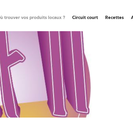
ù trouver vos produits locaux ?
Circuit court
Recettes