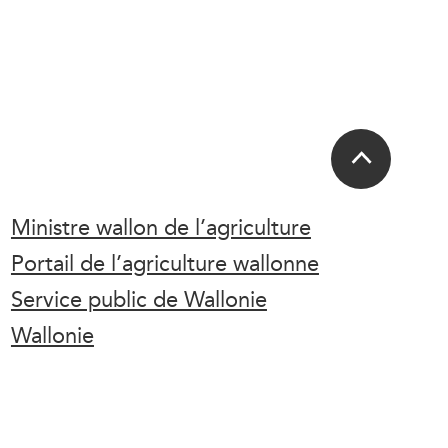
Ministre wallon de l’agriculture
Portail de l’agriculture wallonne
Service public de Wallonie
Wallonie