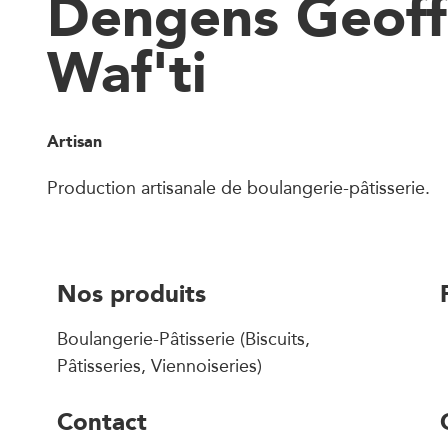
Dengens Geoff
Waf'ti
Artisan
Production artisanale de boulangerie-pâtisserie.
Nos produits
Boulangerie-Pâtisserie (Biscuits,
Pâtisseries, Viennoiseries)
Contact