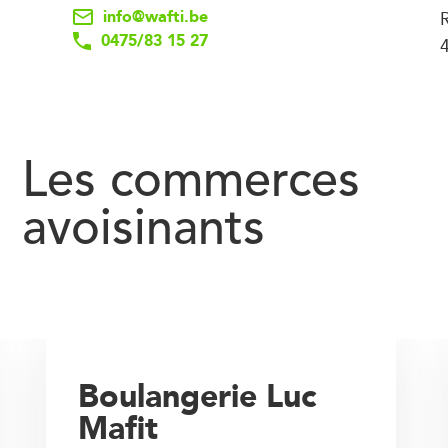
info@wafti.be
0475/83 15 27
Les commerces
avoisinants
Boulangerie Luc
Mafit