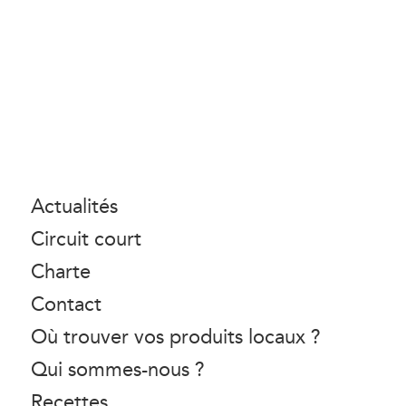
Actualités
Circuit court
Charte
Contact
Où trouver vos produits locaux ?
Qui sommes-nous ?
Recettes