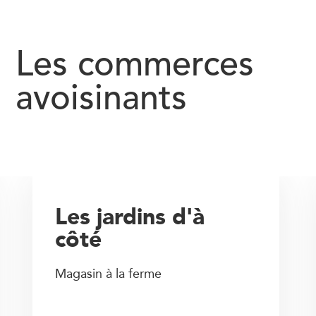
Les commerces
avoisinants
Les jardins d'à
côté
Magasin à la ferme