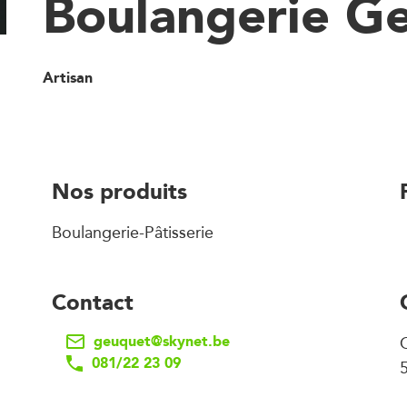
Boulangerie G
Artisan
Nos produits
Boulangerie-Pâtisserie
Contact
geuquet@skynet.be
081/22 23 09