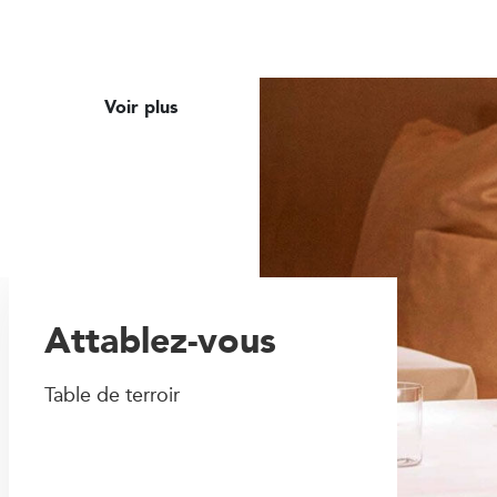
Voir plus
Attablez-vous
Table de terroir