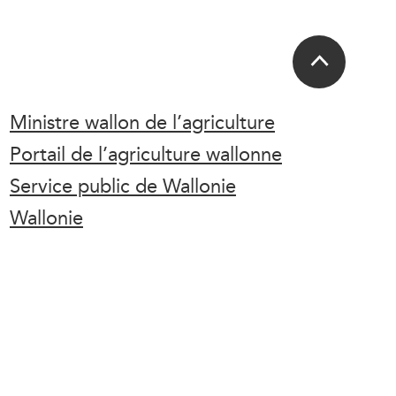
Ministre wallon de l’agriculture
Portail de l’agriculture wallonne
Service public de Wallonie
Wallonie