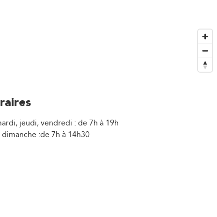
raires
ardi, jeudi, vendredi : de 7h à 19h
 dimanche :de 7h à 14h30