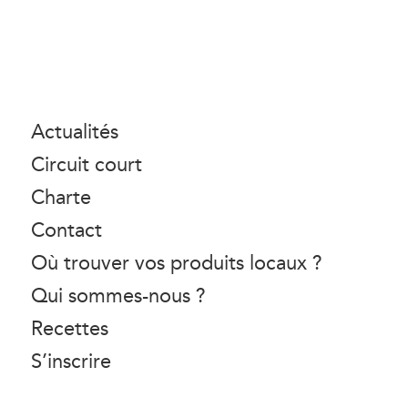
Actualités
Circuit court
Charte
Contact
Où trouver vos produits locaux ?
Qui sommes-nous ?
Recettes
S’inscrire