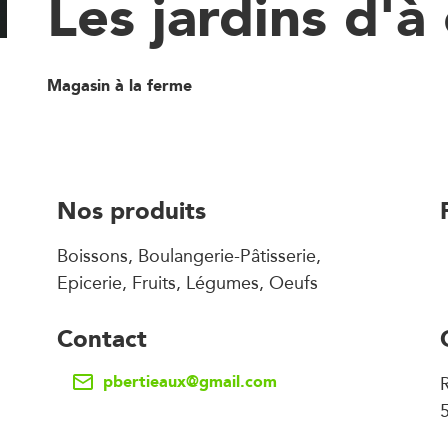
Les jardins d'à
Magasin à la ferme
Nos produits
Boissons, Boulangerie-Pâtisserie,
Epicerie, Fruits, Légumes, Oeufs
Contact
pbertieaux@gmail.com