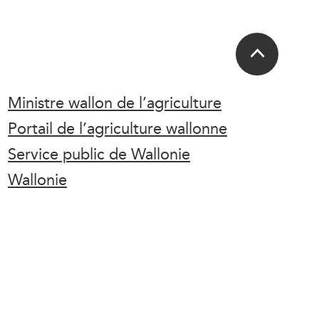
Ministre wallon de l’agriculture
Portail de l’agriculture wallonne
Service public de Wallonie
Wallonie