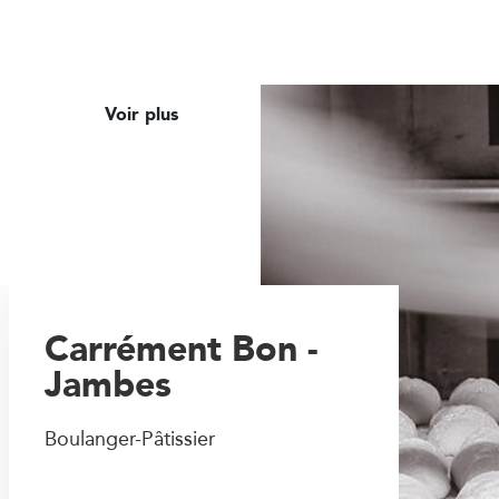
Voir plus
Carrément Bon -
Jambes
Boulanger-Pâtissier