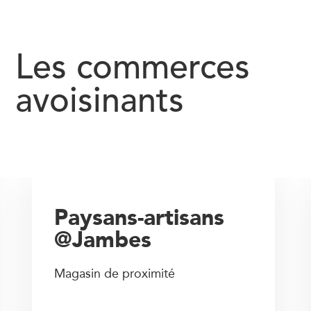
Les commerces
avoisinants
Paysans-artisans
@Jambes
Magasin de proximité