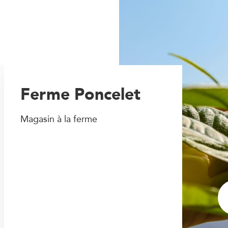
Ferme Poncelet
Magasin à la ferme