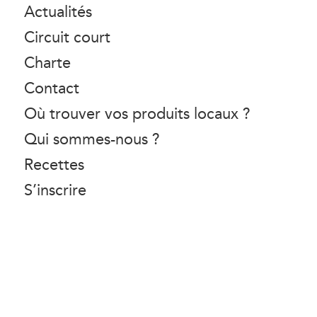
Actualités
Circuit court
Charte
Contact
Où trouver vos produits locaux ?
Qui sommes-nous ?
Recettes
S’inscrire