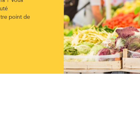
uté
tre point de