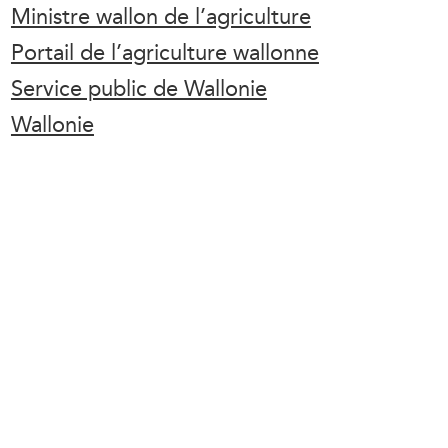
Ministre wallon de l’agriculture
Portail de l’agriculture wallonne
Service public de Wallonie
Wallonie