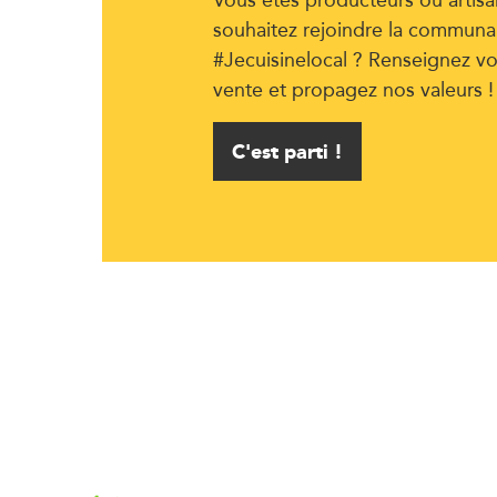
souhaitez rejoindre la communa
#Jecuisinelocal ? Renseignez vo
vente et propagez nos valeurs !
C'est parti !