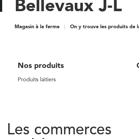
Bellevaux J-L
Magasin à la ferme
On y trouve les produits de 
Nos produits
Produits laitiers
Les commerces