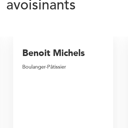
avoisinants
Benoit Michels
Boulanger-Pâtissier