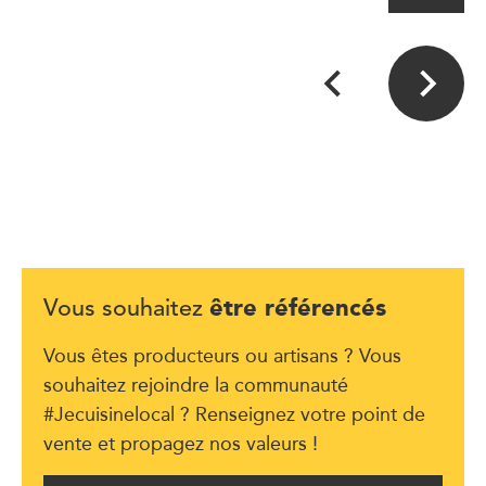
être référencés
Vous souhaitez
Vous êtes producteurs ou artisans ? Vous
souhaitez rejoindre la communauté
#Jecuisinelocal ? Renseignez votre point de
vente et propagez nos valeurs !