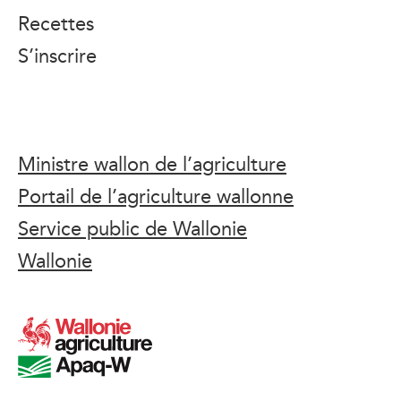
Recettes
S’inscrire
Ministre wallon de l’agriculture
Portail de l’agriculture wallonne
Service public de Wallonie
Wallonie