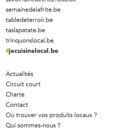
semainedelafrite.be
tabledeterroir.be
taslapatate.be
trinquonslocal.be
jecuisinelocal.be
Actualités
Circuit court
Charte
Contact
Où trouver vos produits locaux ?
Qui sommes-nous ?