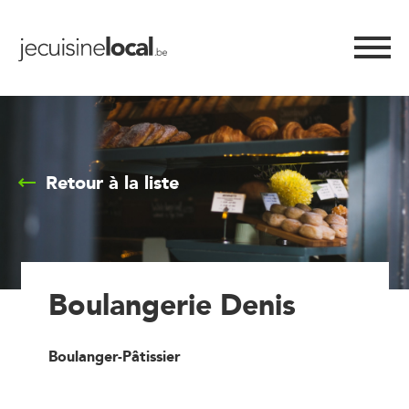
Retour à la liste
Boulangerie Denis
Boulanger-Pâtissier