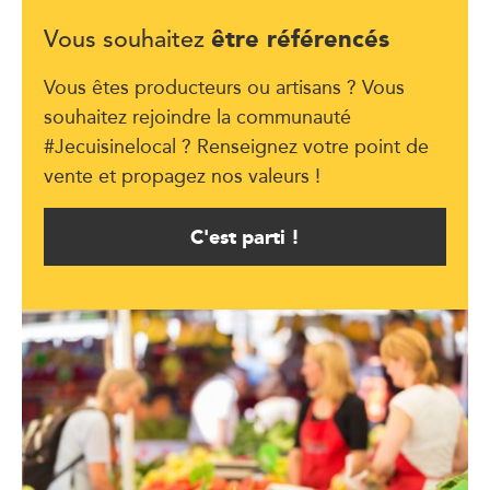
être référencés
Vous souhaitez
Vous êtes producteurs ou artisans ? Vous
souhaitez rejoindre la communauté
#Jecuisinelocal ? Renseignez votre point de
vente et propagez nos valeurs !
C'est parti !