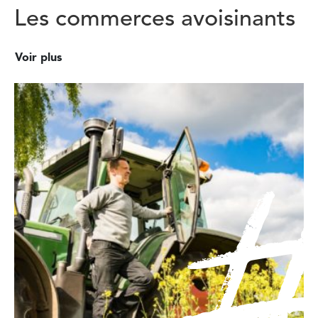
Les commerces avoisinants
Voir plus