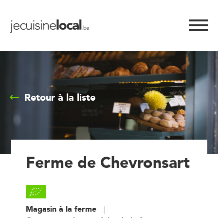
Retour à la liste
Ferme de Chevronsart
Magasin à la ferme