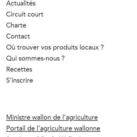
Actualités
Circuit court
Charte
Contact
Où trouver vos produits locaux ?
Qui sommes-nous ?
Recettes
S’inscrire
Ministre wallon de l’agriculture
Portail de l’agriculture wallonne