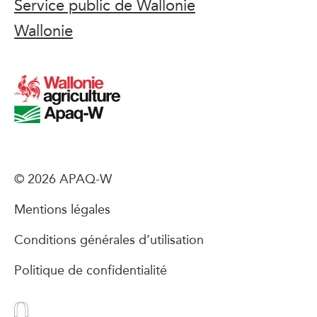
Service public de Wallonie
Wallonie
© 2026 APAQ-W
Mentions légales
Conditions générales d’utilisation
Politique de confidentialité