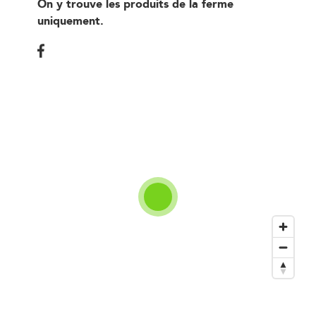
On y trouve les produits de la ferme
uniquement.