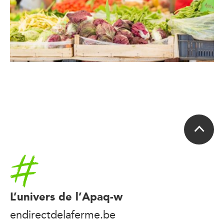
Accueil
L’univers de l’Apaq-w
endirectdelaferme.be