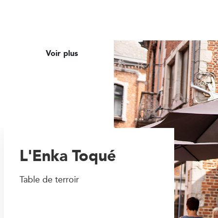
Voir plus
L'Enka Toqué
Table de terroir