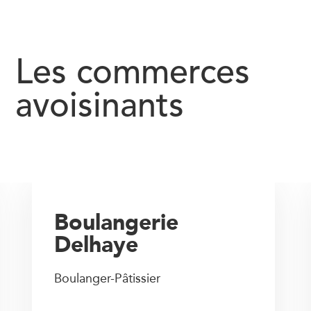
Les commerces
avoisinants
Boulangerie
Delhaye
Boulanger-Pâtissier