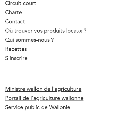
Circuit court
Charte
Contact
Où trouver vos produits locaux ?
Qui sommes-nous ?
Recettes
S’inscrire
Ministre wallon de l’agriculture
Portail de l’agriculture wallonne
Service public de Wallonie