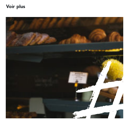
Voir plus