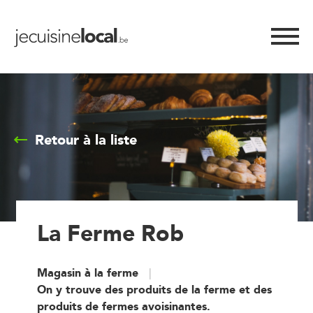
Retour à la liste
La Ferme Rob
Magasin à la ferme
On y trouve des produits de la ferme et des
produits de fermes avoisinantes.