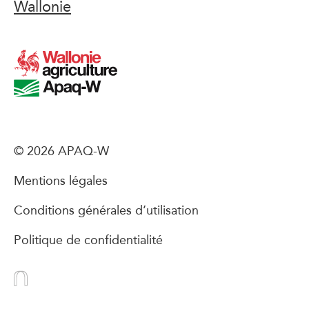
Wallonie
© 2026 APAQ-W
Mentions légales
Conditions générales d’utilisation
Politique de confidentialité