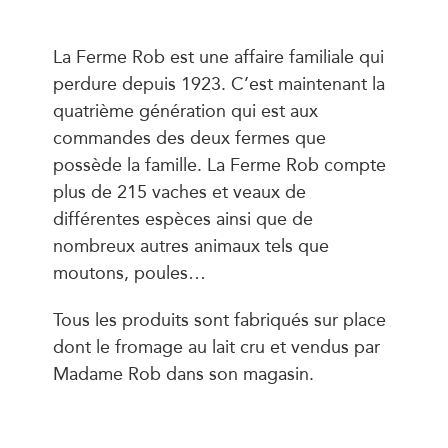
La Ferme Rob est une affaire familiale qui
perdure depuis 1923. C’est maintenant la
quatrième génération qui est aux
commandes des deux fermes que
possède la famille. La Ferme Rob compte
plus de 215 vaches et veaux de
différentes espèces ainsi que de
nombreux autres animaux tels que
moutons, poules…
Tous les produits sont fabriqués sur place
dont le fromage au lait cru et vendus par
Madame Rob dans son magasin.