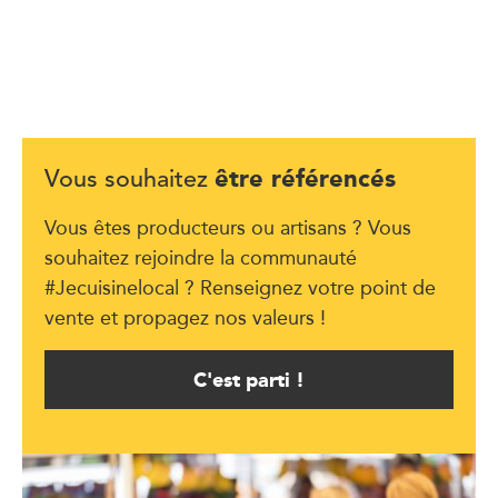
être référencés
Vous souhaitez
Vous êtes producteurs ou artisans ? Vous
souhaitez rejoindre la communauté
#Jecuisinelocal ? Renseignez votre point de
vente et propagez nos valeurs !
C'est parti !