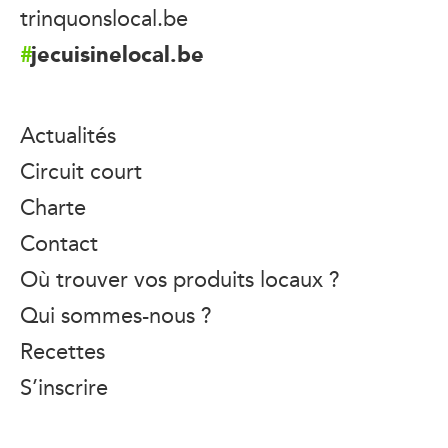
trinquonslocal.be
jecuisinelocal.be
Actualités
Circuit court
Charte
Contact
Où trouver vos produits locaux ?
Qui sommes-nous ?
Recettes
S’inscrire