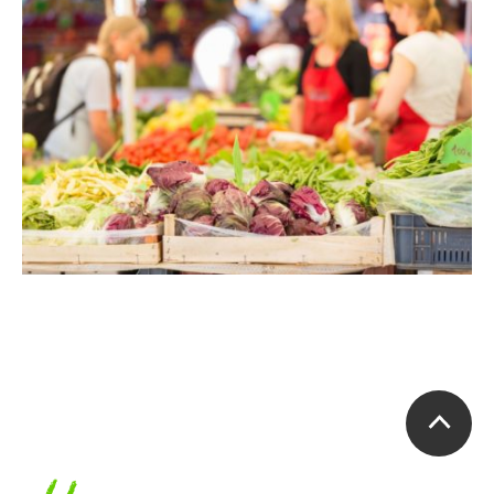
Accueil