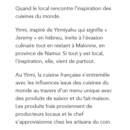
Quand le local rencontre l’inspiration des
cuisines du monde.
Yirmi, inspiré de Yirmiyahu qui signifie «
Jeremy » en hébreu, invite à l’évasion
culinaire tout en restant à Malonne, en
province de Namur. Si tout y est local,
l’inspiration, elle, vient de partout.
Au Yirmi, la cuisine française s’entremêle
avec les influences issus des cuisines du
monde au travers d’un menu unique avec
des produits de saison et du fait-maison.
Les produits frais proviennent de
producteurs locaux et le chef
s’approvisionne chez les artisans du coin.