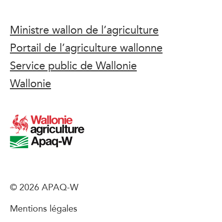
Ministre wallon de l’agriculture
Portail de l’agriculture wallonne
Service public de Wallonie
Wallonie
© 2026 APAQ-W
Mentions légales