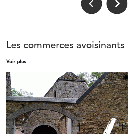
Les commerces avoisinants
Voir plus