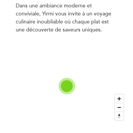
Dans une ambiance moderne et
conviviale, Yirmi vous invite à un voyage
culinaire inoubliable où chaque plat est
une découverte de saveurs uniques.