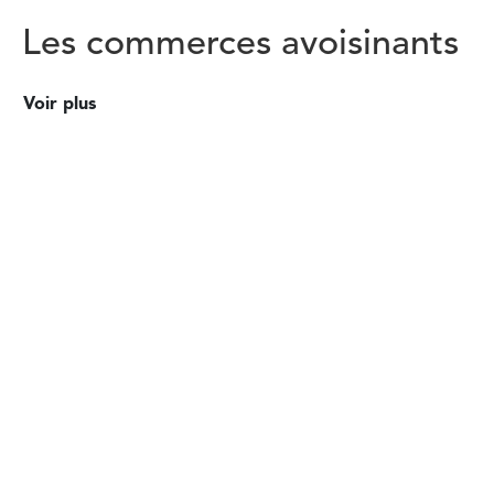
Les commerces avoisinants
Voir plus