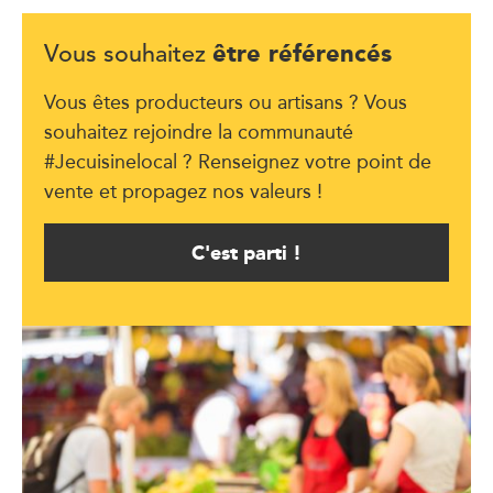
être référencés
Vous souhaitez
Vous êtes producteurs ou artisans ? Vous
souhaitez rejoindre la communauté
#Jecuisinelocal ? Renseignez votre point de
vente et propagez nos valeurs !
C'est parti !