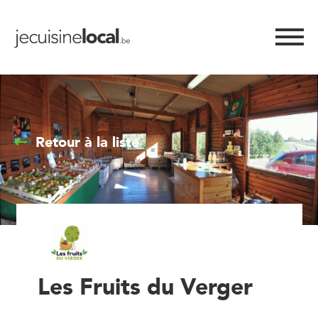
Retour à la liste
Les Fruits du Verger