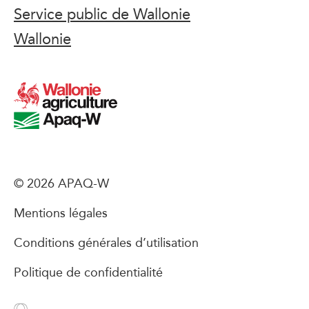
Service public de Wallonie
Wallonie
© 2026 APAQ-W
Mentions légales
Conditions générales d’utilisation
Politique de confidentialité