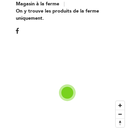
Magasin à la ferme
On y trouve les produits de la ferme
uniquement.