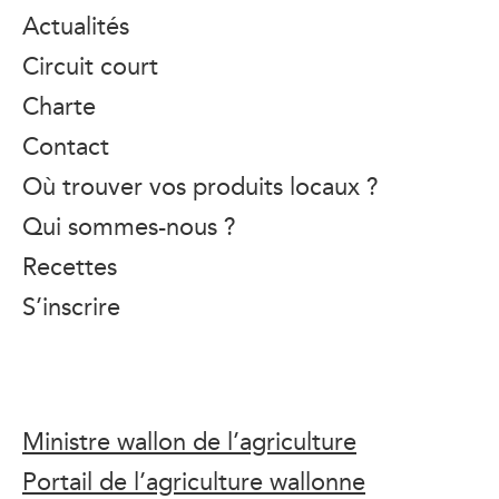
Actualités
Circuit court
Charte
Contact
Où trouver vos produits locaux ?
Qui sommes-nous ?
Recettes
S’inscrire
Ministre wallon de l’agriculture
Portail de l’agriculture wallonne