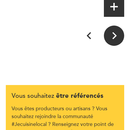
être référencés
Vous souhaitez
Vous êtes producteurs ou artisans ? Vous
souhaitez rejoindre la communauté
#Jecuisinelocal ? Renseignez votre point de