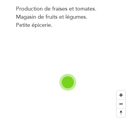
Production de fraises et tomates.
Magasin de fruits et légumes.
Petite épicerie.