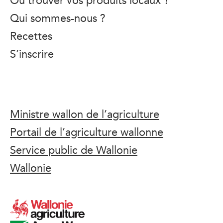
Qui sommes-nous ?
Recettes
S’inscrire
Ministre wallon de l’agriculture
Portail de l’agriculture wallonne
Service public de Wallonie
Wallonie