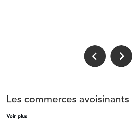
Les commerces avoisinants
Voir plus