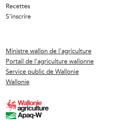
Recettes
S’inscrire
Ministre wallon de l’agriculture
Portail de l’agriculture wallonne
Service public de Wallonie
Wallonie