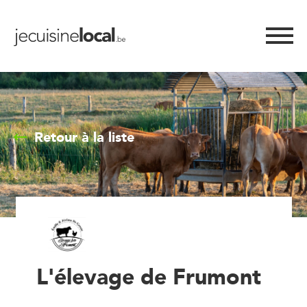
Retour à la liste
L'élevage de Frumont