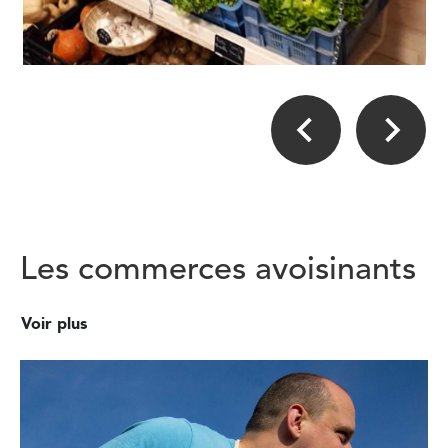
Les commerces avoisinants
Voir plus