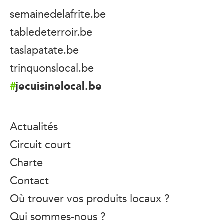
semainedelafrite.be
tabledeterroir.be
taslapatate.be
trinquonslocal.be
jecuisinelocal.be
Actualités
Circuit court
Charte
Contact
Où trouver vos produits locaux ?
Qui sommes-nous ?