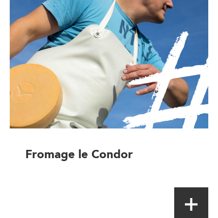
Fromage le Condor
Fromager