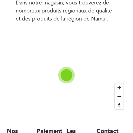
Dans notre magasin, vous trouverez de
nombreux produits régionaux de qualité
et des produits de la région de Namur.
Nos
Paiement
Les
Contact