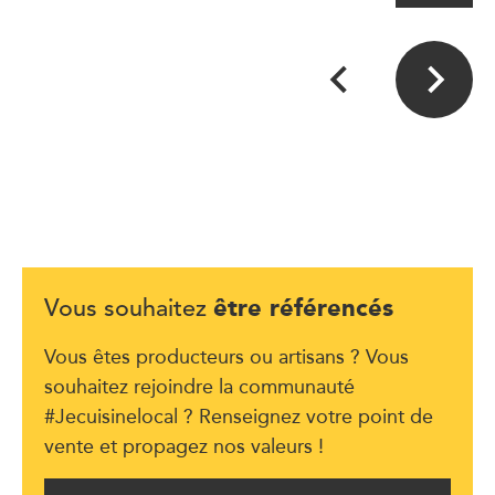
être référencés
Vous souhaitez
Vous êtes producteurs ou artisans ? Vous
souhaitez rejoindre la communauté
#Jecuisinelocal ? Renseignez votre point de
vente et propagez nos valeurs !