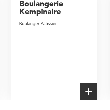
Boulangerie
Kempinaire
Boulanger-Pâtissier