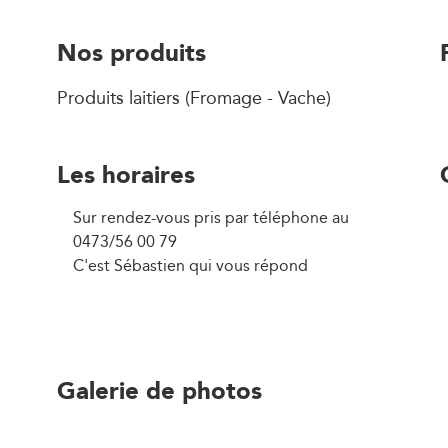
Nos produits
Produits laitiers (Fromage - Vache)
Les horaires
Sur rendez-vous pris par téléphone au
0473/56 00 79
C'est Sébastien qui vous répond
Galerie de photos