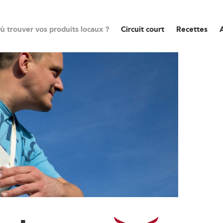
ù trouver vos produits locaux ?
Circuit court
Recettes