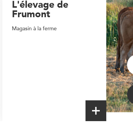
L'élevage de
Frumont
Magasin à la ferme