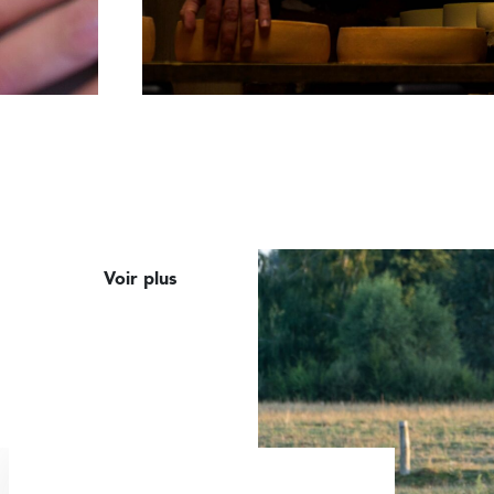
Voir plus