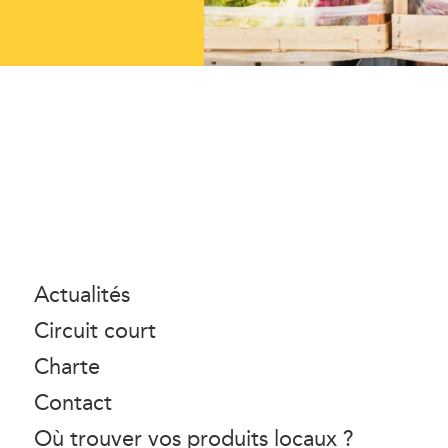
Actualités
Circuit court
Charte
Contact
Où trouver vos produits locaux ?