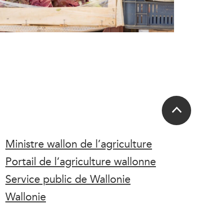
Ministre wallon de l’agriculture
Portail de l’agriculture wallonne
Service public de Wallonie
Wallonie