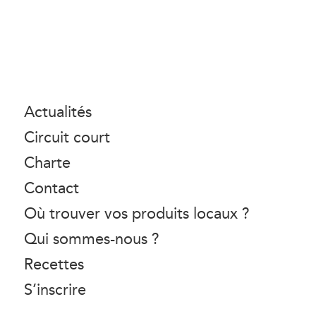
Actualités
Circuit court
Charte
Contact
Où trouver vos produits locaux ?
Qui sommes-nous ?
Recettes
S’inscrire