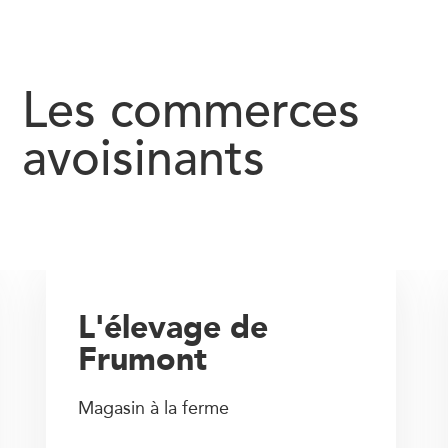
Les commerces
avoisinants
L'élevage de
Frumont
Magasin à la ferme