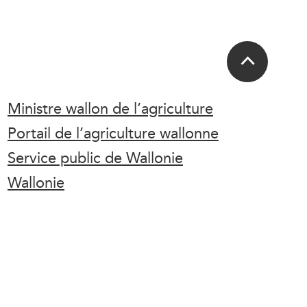
Ministre wallon de l’agriculture
Portail de l’agriculture wallonne
Service public de Wallonie
Wallonie