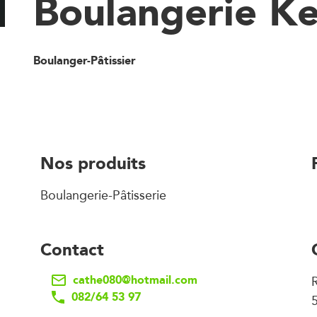
Boulangerie K
Boulanger-Pâtissier
Nos produits
Boulangerie-Pâtisserie
Contact
cathe080@hotmail.com
082/64 53 97
5