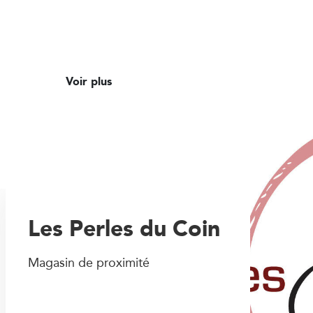
Voir plus
Les Perles du Coin
Magasin de proximité