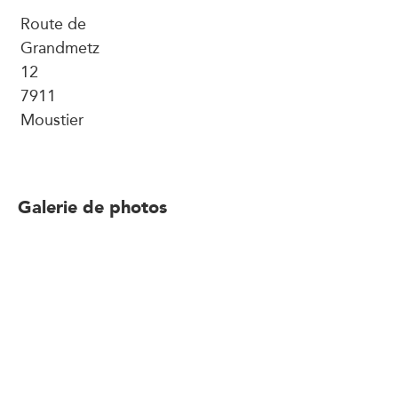
Route de
Grandmetz
12
7911
Moustier
Galerie de photos