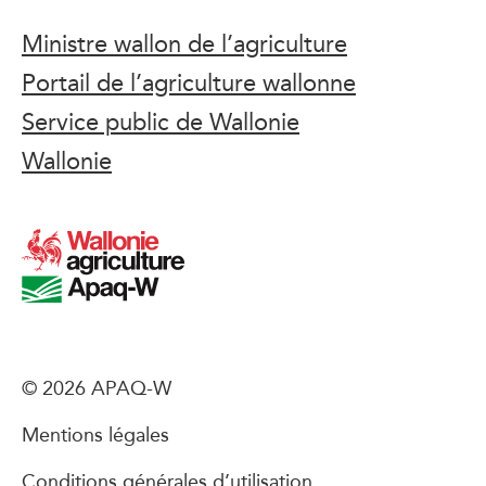
Ministre wallon de l’agriculture
Portail de l’agriculture wallonne
Service public de Wallonie
Wallonie
© 2026 APAQ-W
Mentions légales
Conditions générales d’utilisation