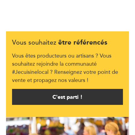
être référencés
Vous souhaitez
Vous êtes producteurs ou artisans ? Vous
souhaitez rejoindre la communauté
#Jecuisinelocal ? Renseignez votre point de
vente et propagez nos valeurs !
C'est parti !