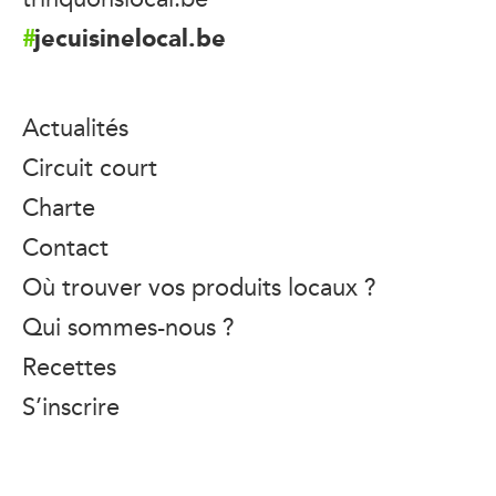
jecuisinelocal.be
Actualités
Circuit court
Charte
Contact
Où trouver vos produits locaux ?
Qui sommes-nous ?
Recettes
S’inscrire