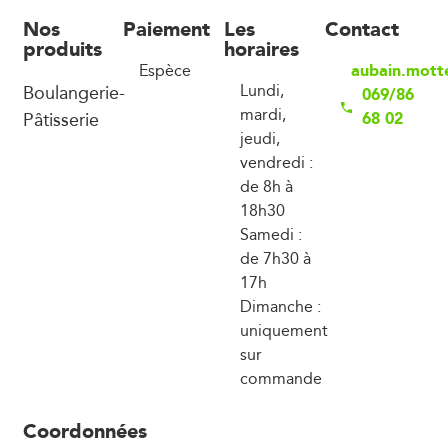
Nos
Paiement
Les
Contact
produits
horaires
aubain.mott
Espèce
Boulangerie-
Lundi,
069/86
mardi,
Pâtisserie
68 02
jeudi,
vendredi :
de 8h à
18h30
Samedi :
de 7h30 à
17h
Dimanche :
uniquement
sur
commande
Coordonnées