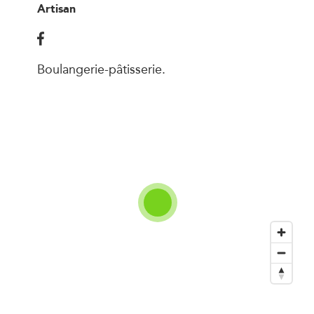
Artisan
Boulangerie-pâtisserie.