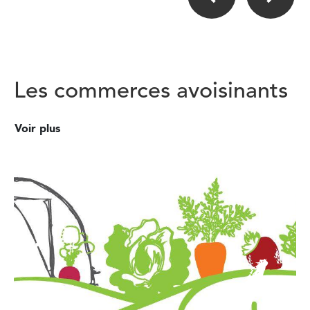
Les commerces avoisinants
Voir plus