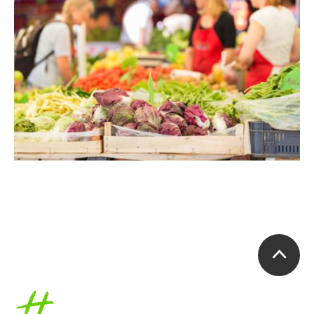
Accueil