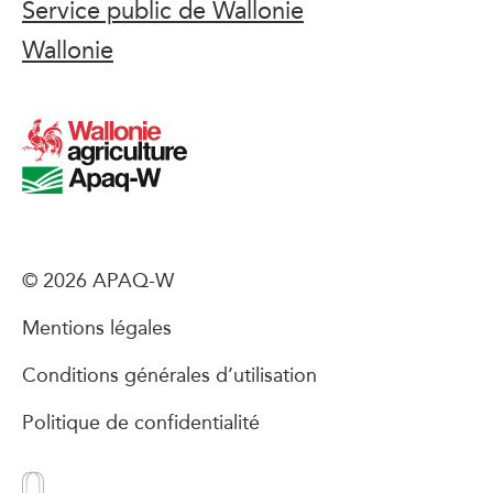
Service public de Wallonie
Wallonie
© 2026 APAQ-W
Mentions légales
Conditions générales d’utilisation
Politique de confidentialité