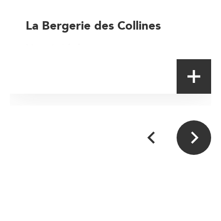
La Bergerie des Collines
Magasin à la ferme