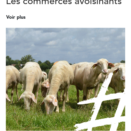
Les commerces avoisinants
Voir plus