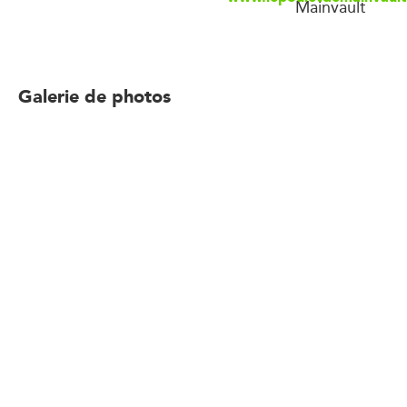
Mainvault
Galerie de photos