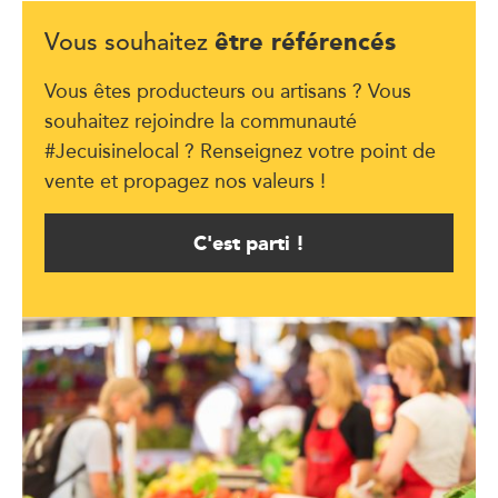
être référencés
Vous souhaitez
Vous êtes producteurs ou artisans ? Vous
souhaitez rejoindre la communauté
#Jecuisinelocal ? Renseignez votre point de
vente et propagez nos valeurs !
C'est parti !