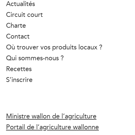
Actualités
Circuit court
Charte
Contact
Où trouver vos produits locaux ?
Qui sommes-nous ?
Recettes
S’inscrire
Ministre wallon de l’agriculture
Portail de l’agriculture wallonne