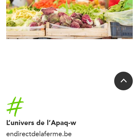
Accueil
L’univers de l’Apaq-w
endirectdelaferme.be