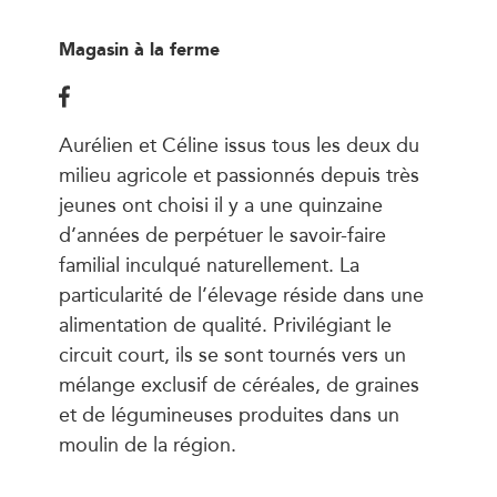
Magasin à la ferme
Aurélien et Céline issus tous les deux du
milieu agricole et passionnés depuis très
jeunes ont choisi il y a une quinzaine
d’années de perpétuer le savoir-faire
familial inculqué naturellement. La
particularité de l’élevage réside dans une
alimentation de qualité. Privilégiant le
circuit court, ils se sont tournés vers un
mélange exclusif de céréales, de graines
et de légumineuses produites dans un
moulin de la région.