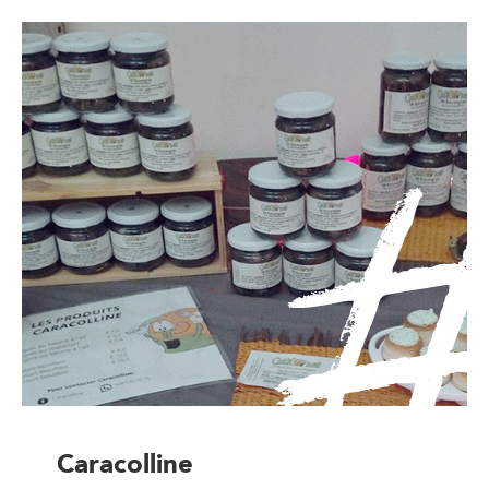
Caracolline