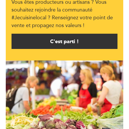
Vous êtes producteurs ou artisans ? Vous
souhaitez rejoindre la communauté
#Jecuisinelocal ? Renseignez votre point de
vente et propagez nos valeurs !
C'est parti !