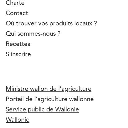
Charte
Contact
Où trouver vos produits locaux ?
Qui sommes-nous ?
Recettes
S’inscrire
Ministre wallon de l’agriculture
Portail de l’agriculture wallonne
Service public de Wallonie
Wallonie