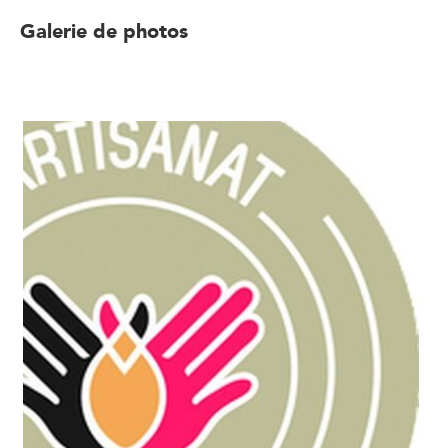
Galerie de photos