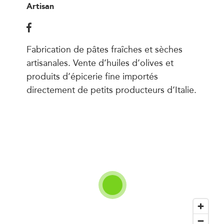
Artisan
Fabrication de pâtes fraîches et sèches
artisanales. Vente d’huiles d’olives et
produits d’épicerie fine importés
directement de petits producteurs d’Italie.