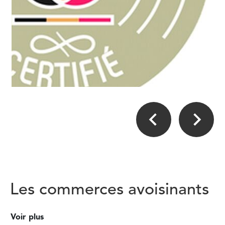
Les commerces avoisinants
Voir plus