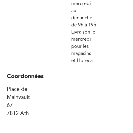
mercredi
au
dimanche
de 9h à 19h
Livraison le
mercredi
pour les
magasins
et Horeca
Coordonnées
Place de
Mainvault
67
7812 Ath