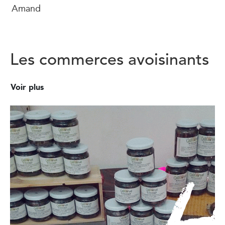
Amand
Les commerces avoisinants
Voir plus