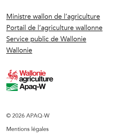
Ministre wallon de l’agriculture
Portail de l’agriculture wallonne
Service public de Wallonie
Wallonie
© 2026 APAQ-W
Mentions légales