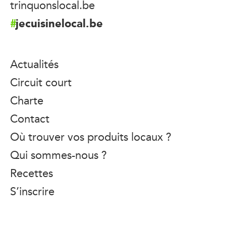
trinquonslocal.be
jecuisinelocal.be
Actualités
Circuit court
Charte
Contact
Où trouver vos produits locaux ?
Qui sommes-nous ?
Recettes
S’inscrire