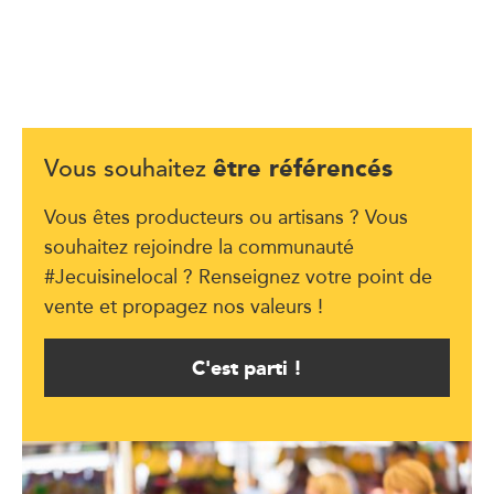
être référencés
Vous souhaitez
Vous êtes producteurs ou artisans ? Vous
souhaitez rejoindre la communauté
#Jecuisinelocal ? Renseignez votre point de
vente et propagez nos valeurs !
C'est parti !