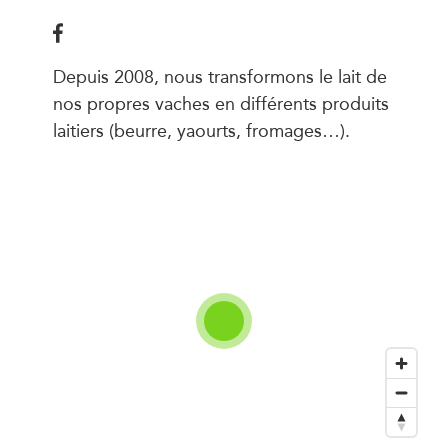
Depuis 2008, nous transformons le lait de
nos propres vaches en différents produits
laitiers (beurre, yaourts, fromages…).