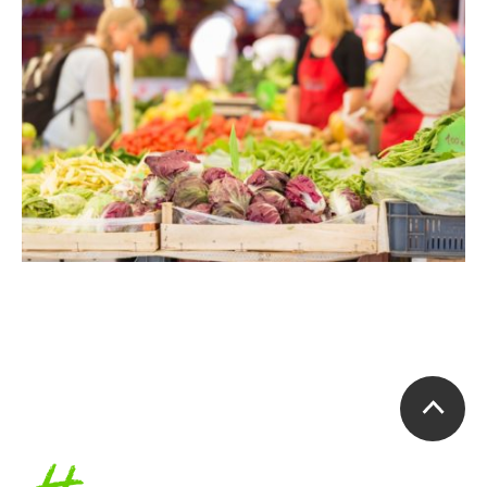
Accueil