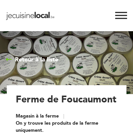
Retour à la liste
Ferme de Foucaumont
Magasin à la ferme
On y trouve les produits de la ferme
uniquement.