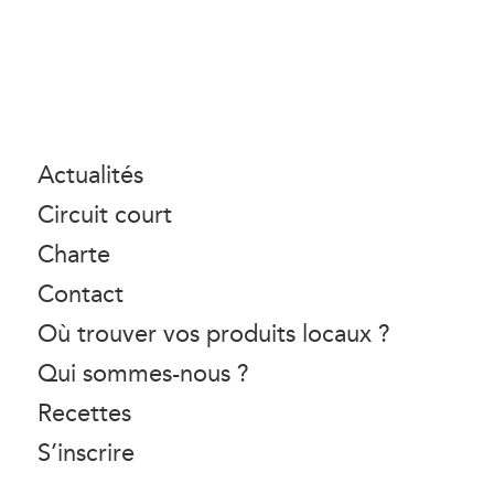
Actualités
Circuit court
Charte
Contact
Où trouver vos produits locaux ?
Qui sommes-nous ?
Recettes
S’inscrire