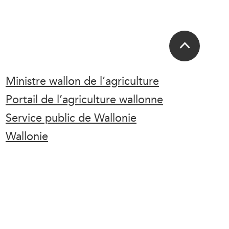
Ministre wallon de l’agriculture
Portail de l’agriculture wallonne
Service public de Wallonie
Wallonie