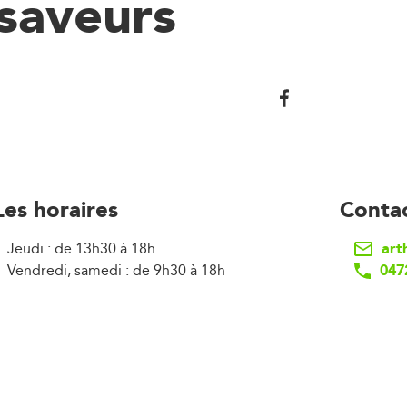
saveurs
Les horaires
Conta
art
Jeudi : de 13h30 à 18h
047
Vendredi, samedi : de 9h30 à 18h