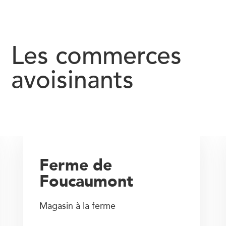
Les commerces
avoisinants
Ferme de
Foucaumont
Magasin à la ferme