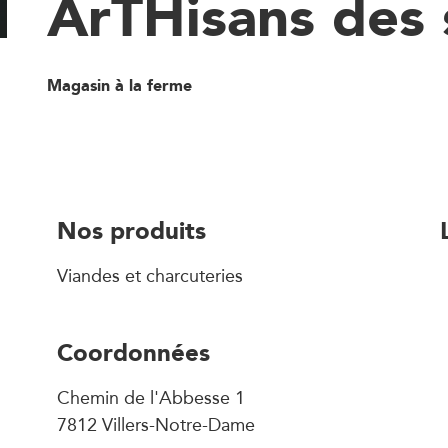
ArTHisans des 
Magasin à la ferme
Nos produits
Viandes et charcuteries
Coordonnées
Chemin de l'Abbesse 1
7812 Villers-Notre-Dame