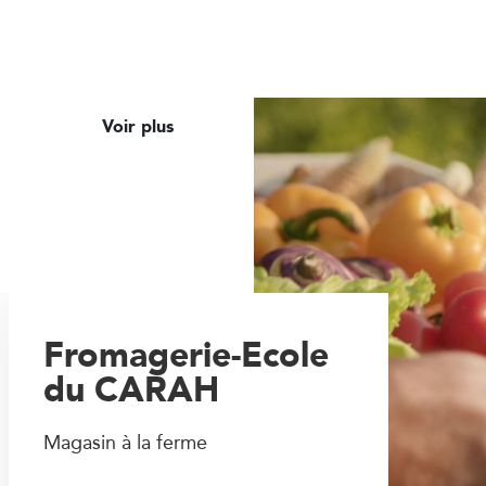
Voir plus
Fromagerie-Ecole
du CARAH
Magasin à la ferme