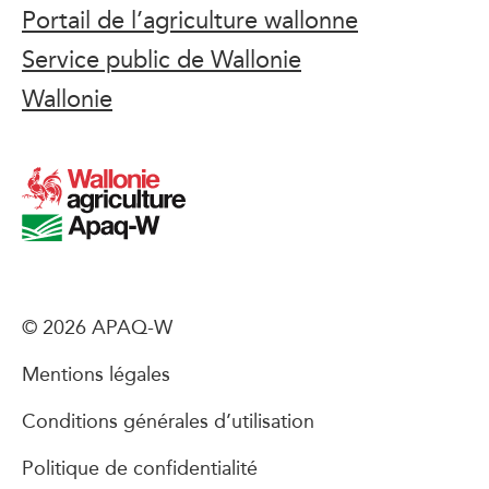
Portail de l’agriculture wallonne
Service public de Wallonie
Wallonie
© 2026 APAQ-W
Mentions légales
Conditions générales d’utilisation
Politique de confidentialité