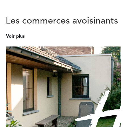
Les commerces avoisinants
Voir plus