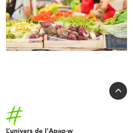
Accueil
L’univers de l’Apaq-w