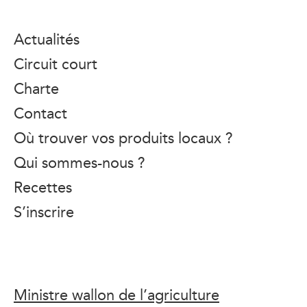
Actualités
Circuit court
Charte
Contact
Où trouver vos produits locaux ?
Qui sommes-nous ?
Recettes
S’inscrire
Ministre wallon de l’agriculture