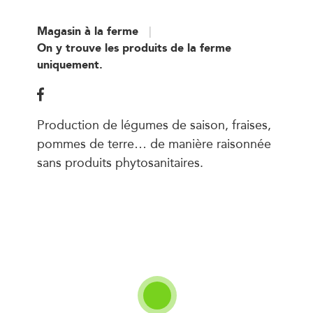
Magasin à la ferme
On y trouve les produits de la ferme
uniquement.
Production de légumes de saison, fraises,
pommes de terre… de manière raisonnée
sans produits phytosanitaires.