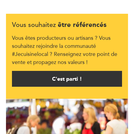
être référencés
Vous souhaitez
Vous êtes producteurs ou artisans ? Vous
souhaitez rejoindre la communauté
#Jecuisinelocal ? Renseignez votre point de
vente et propagez nos valeurs !
C'est parti !