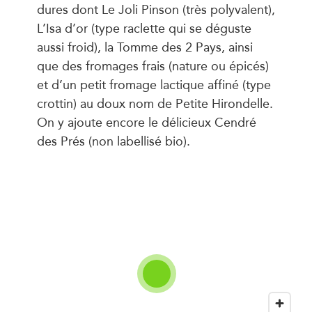
dures dont Le Joli Pinson (très polyvalent),
L’Isa d’or (type raclette qui se déguste
aussi froid), la Tomme des 2 Pays, ainsi
que des fromages frais (nature ou épicés)
et d’un petit fromage lactique affiné (type
crottin) au doux nom de Petite Hirondelle.
On y ajoute encore le délicieux Cendré
des Prés (non labellisé bio).