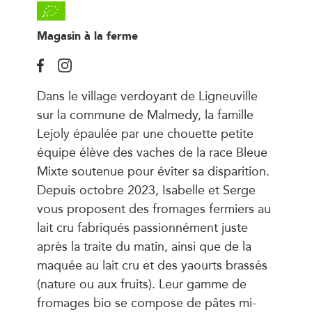
Magasin à la ferme
Dans le village verdoyant de Ligneuville
sur la commune de Malmedy, la famille
Lejoly épaulée par une chouette petite
équipe élève des vaches de la race Bleue
Mixte soutenue pour éviter sa disparition.
Depuis octobre 2023, Isabelle et Serge
vous proposent des fromages fermiers au
lait cru fabriqués passionnément juste
après la traite du matin, ainsi que de la
maquée au lait cru et des yaourts brassés
(nature ou aux fruits). Leur gamme de
fromages bio se compose de pâtes mi-