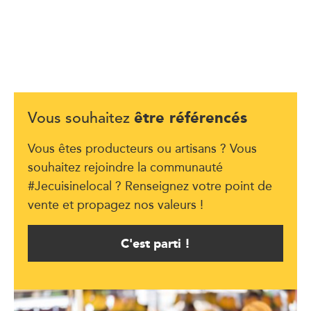
être référencés
Vous souhaitez
Vous êtes producteurs ou artisans ? Vous
souhaitez rejoindre la communauté
#Jecuisinelocal ? Renseignez votre point de
vente et propagez nos valeurs !
C'est parti !