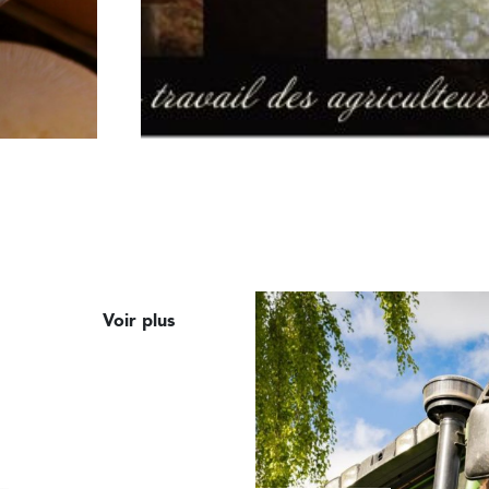
Voir plus