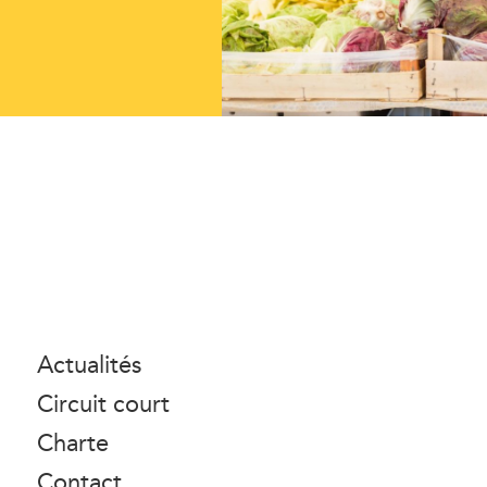
Actualités
Circuit court
Charte
Contact