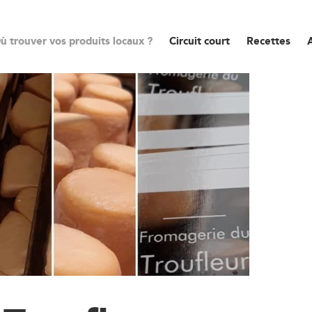
ù trouver vos produits locaux ?
Circuit court
Recettes