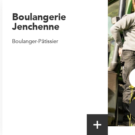
Boulangerie
Jenchenne
Boulanger-Pâtissier