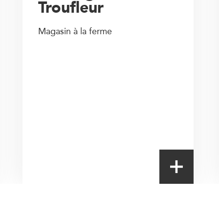
Troufleur
Magasin à la ferme