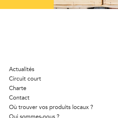
Actualités
Circuit court
Charte
Contact
Où trouver vos produits locaux ?
Qui sommes-nous ?