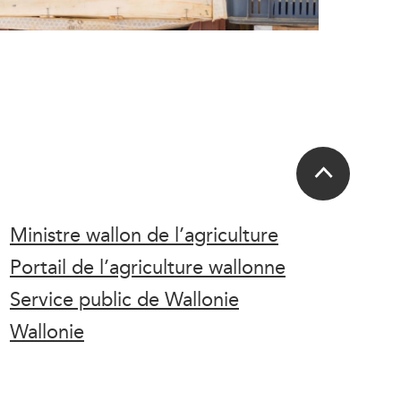
Ministre wallon de l’agriculture
Portail de l’agriculture wallonne
Service public de Wallonie
Wallonie