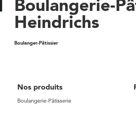
Boulangerie-Pât
Heindrichs
Boulanger-Pâtissier
Nos produits
Boulangerie-Pâtisserie