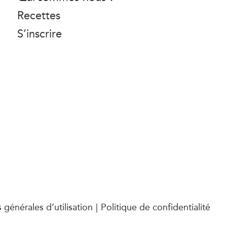
Recettes
S’inscrire
 générales d’utilisation
Politique de confidentialité