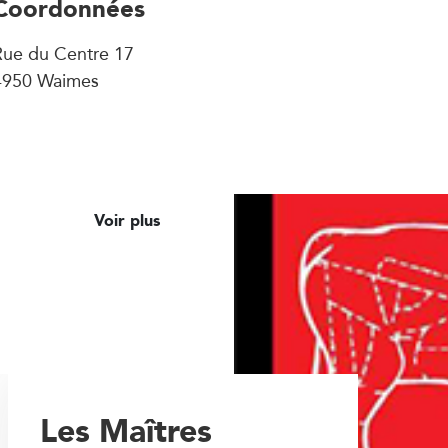
Coordonnées
Rue du Centre 17
4950 Waimes
Voir plus
Les Maîtres