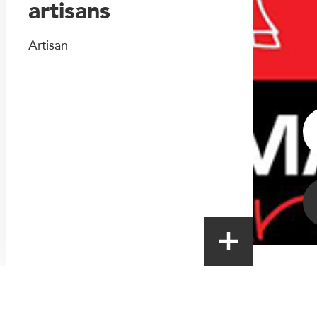
artisans
Artisan