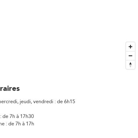
raires
ercredi, jeudi, vendredi : de 6h15
: de 7h à 17h30
e : de 7h à 17h