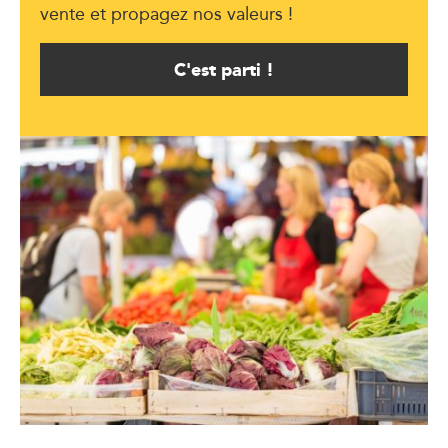
vente et propagez nos valeurs !
C'est parti !