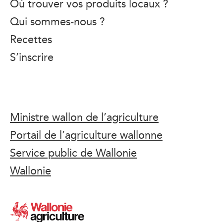
Où trouver vos produits locaux ?
Qui sommes-nous ?
Recettes
S’inscrire
Ministre wallon de l’agriculture
Portail de l’agriculture wallonne
Service public de Wallonie
Wallonie