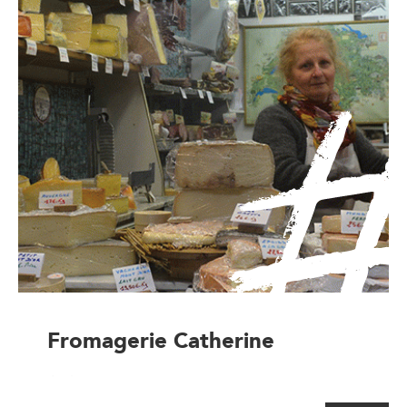
Fromagerie Catherine
Artisan