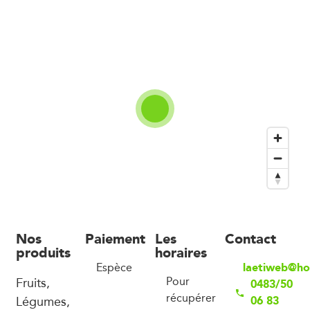
Nos
Paiement
Les
Contact
produits
horaires
laetiweb@ho
Espèce
Fruits,
Pour
0483/50
récupérer
Légumes,
06 83