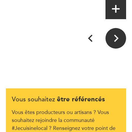
être référencés
Vous souhaitez
Vous êtes producteurs ou artisans ? Vous
souhaitez rejoindre la communauté
#Jecuisinelocal ? Renseignez votre point de