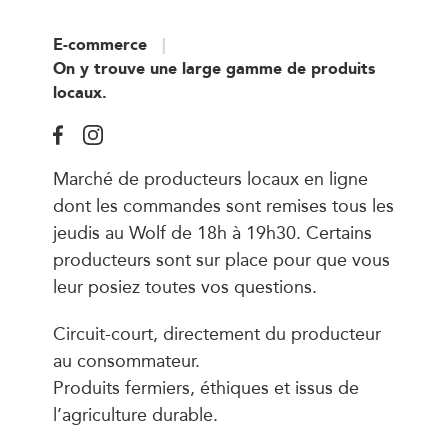
E-commerce
On y trouve une large gamme de produits
locaux.
Marché de producteurs locaux en ligne
dont les commandes sont remises tous les
jeudis au Wolf de 18h à 19h30. Certains
producteurs sont sur place pour que vous
leur posiez toutes vos questions.
Circuit-court, directement du producteur
au consommateur.
Produits fermiers, éthiques et issus de
l’agriculture durable.