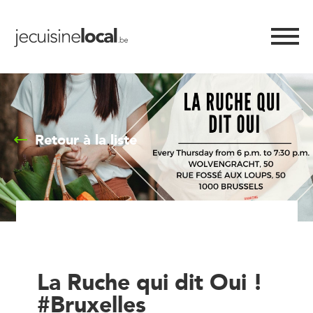
Retour à la liste
La Ruche qui dit Oui !
#Bruxelles