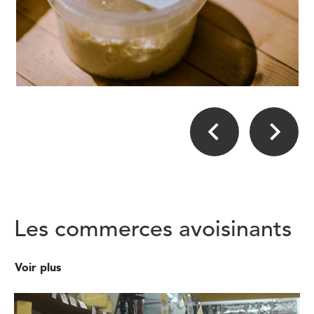
Les commerces avoisinants
Voir plus