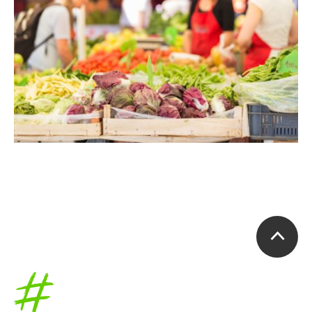
Accueil