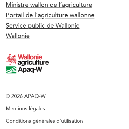
Ministre wallon de l’agriculture
Portail de l’agriculture wallonne
Service public de Wallonie
Wallonie
© 2026 APAQ-W
Mentions légales
Conditions générales d’utilisation