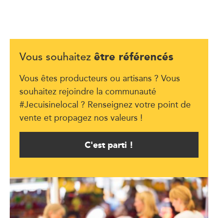
être référencés
Vous souhaitez
Vous êtes producteurs ou artisans ? Vous
souhaitez rejoindre la communauté
#Jecuisinelocal ? Renseignez votre point de
vente et propagez nos valeurs !
C'est parti !