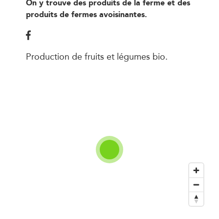
On y trouve des produits de la ferme et des
produits de fermes avoisinantes.
Production de fruits et légumes bio.