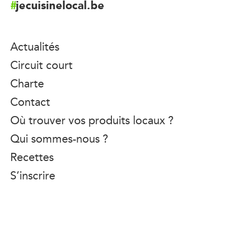
jecuisinelocal.be
Actualités
Circuit court
Charte
Contact
Où trouver vos produits locaux ?
Qui sommes-nous ?
Recettes
S’inscrire