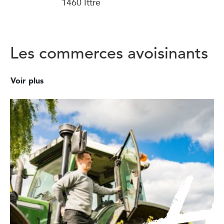
1460 Ittre
Les commerces avoisinants
Voir plus