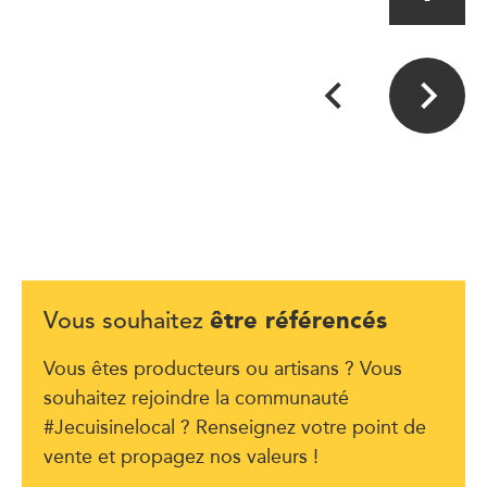
être référencés
Vous souhaitez
Vous êtes producteurs ou artisans ? Vous
souhaitez rejoindre la communauté
#Jecuisinelocal ? Renseignez votre point de
vente et propagez nos valeurs !