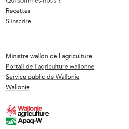
Qui sommes-nous ?
Recettes
S’inscrire
Ministre wallon de l’agriculture
Portail de l’agriculture wallonne
Service public de Wallonie
Wallonie