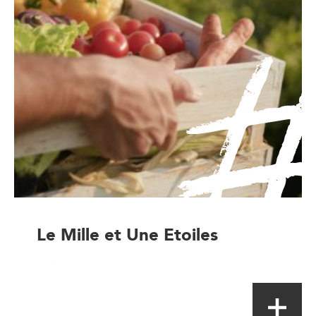
Le Mille et Une Etoiles
Artisan