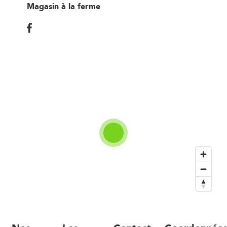
Magasin à la ferme