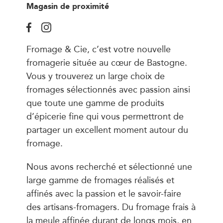
Magasin de proximité
Fromage & Cie, c’est votre nouvelle
fromagerie située au cœur de Bastogne.
Vous y trouverez un large choix de
fromages sélectionnés avec passion ainsi
que toute une gamme de produits
d’épicerie fine qui vous permettront de
partager un excellent moment autour du
fromage.
Nous avons recherché et sélectionné une
large gamme de fromages réalisés et
affinés avec la passion et le savoir-faire
des artisans-fromagers. Du fromage frais à
la meule affinée durant de longs mois, en