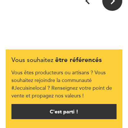
être référencés
Vous souhaitez
Vous êtes producteurs ou artisans ? Vous
souhaitez rejoindre la communauté
#Jecuisinelocal ? Renseignez votre point de
vente et propagez nos valeurs !
C'est parti !