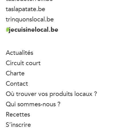
taslapatate.be
trinquonslocal.be
jecuisinelocal.be
Actualités
Circuit court
Charte
Contact
Où trouver vos produits locaux ?
Qui sommes-nous ?
Recettes
S’inscrire