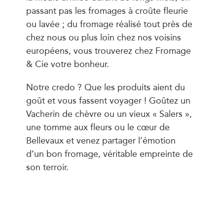
passant pas les fromages à croûte fleurie
ou lavée ; du fromage réalisé tout près de
chez nous ou plus loin chez nos voisins
européens, vous trouverez chez Fromage
& Cie votre bonheur.
Notre credo ? Que les produits aient du
goût et vous fassent voyager ! Goûtez un
Vacherin de chèvre ou un vieux « Salers »,
une tomme aux fleurs ou le cœur de
Bellevaux et venez partager l’émotion
d’un bon fromage, véritable empreinte de
son terroir.