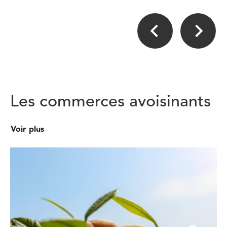
Les commerces avoisinants
Voir plus