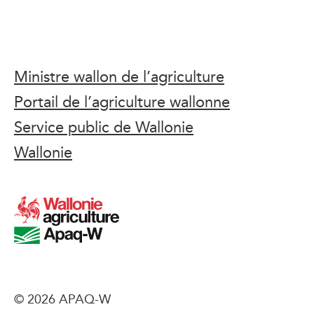
Ministre wallon de l’agriculture
Portail de l’agriculture wallonne
Service public de Wallonie
Wallonie
© 2026 APAQ-W