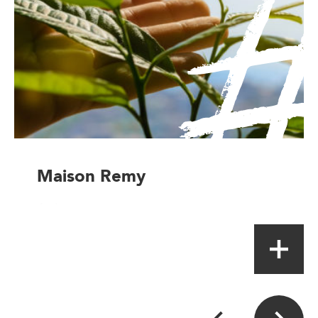
Maison Remy
Artisan