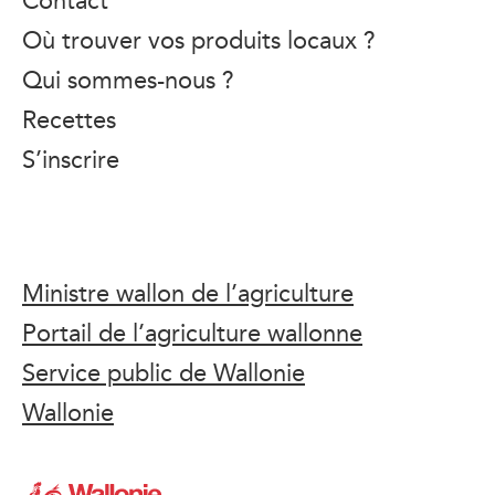
Où trouver vos produits locaux ?
Qui sommes-nous ?
Recettes
S’inscrire
Ministre wallon de l’agriculture
Portail de l’agriculture wallonne
Service public de Wallonie
Wallonie