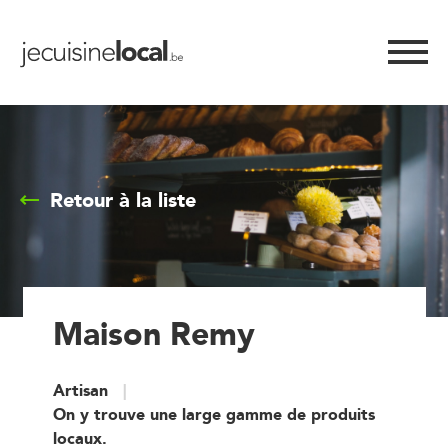
Retour à la liste
Maison Remy
Artisan
On y trouve une large gamme de produits
locaux.