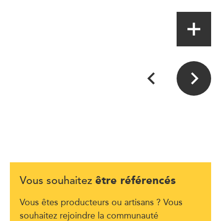
Magasin de proximité
être référencés
Vous souhaitez
Vous êtes producteurs ou artisans ? Vous
souhaitez rejoindre la communauté