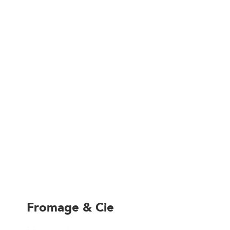
Fromage & Cie