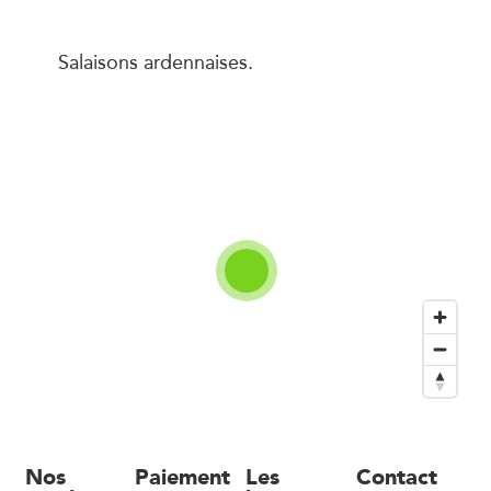
Salaisons ardennaises.
Nos
Paiement
Les
Contact