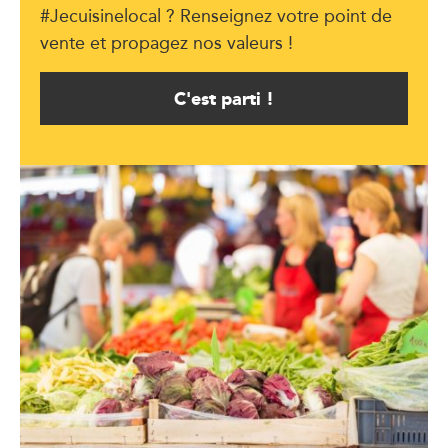
#Jecuisinelocal ? Renseignez votre point de
vente et propagez nos valeurs !
C'est parti !