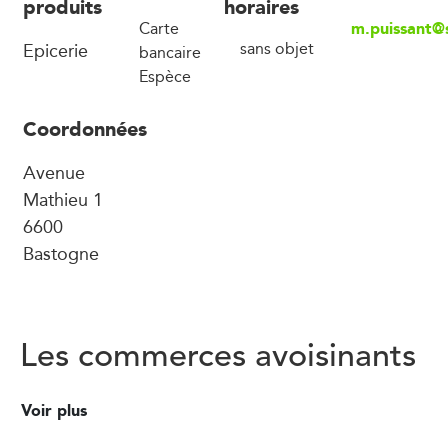
produits
horaires
m.puissant@
Carte
Epicerie
sans objet
bancaire
Espèce
Coordonnées
Avenue
Mathieu 1
6600
Bastogne
Les commerces avoisinants
Voir plus