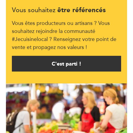
être référencés
Vous souhaitez
Vous êtes producteurs ou artisans ? Vous
souhaitez rejoindre la communauté
#Jecuisinelocal ? Renseignez votre point de
vente et propagez nos valeurs !
C'est parti !