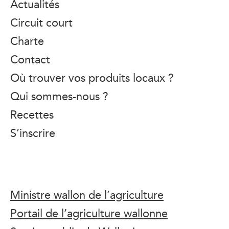
Actualités
Circuit court
Charte
Contact
Où trouver vos produits locaux ?
Qui sommes-nous ?
Recettes
S’inscrire
Ministre wallon de l’agriculture
Portail de l’agriculture wallonne