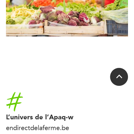
Accueil
L’univers de l’Apaq-w
endirectdelaferme.be