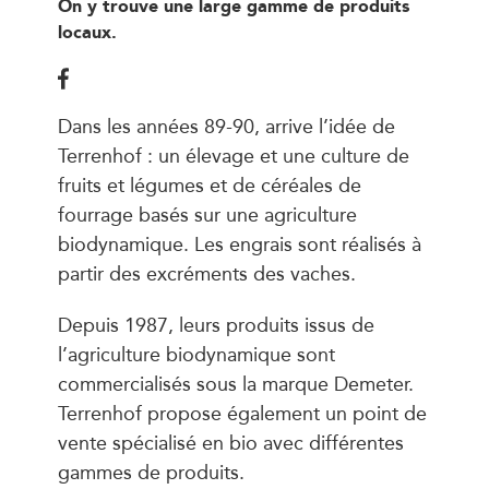
On y trouve une large gamme de produits
locaux.
Dans les années 89-90, arrive l’idée de
Terrenhof : un élevage et une culture de
fruits et légumes et de céréales de
fourrage basés sur une agriculture
biodynamique. Les engrais sont réalisés à
partir des excréments des vaches.
Depuis 1987, leurs produits issus de
l’agriculture biodynamique sont
commercialisés sous la marque Demeter.
Terrenhof propose également un point de
vente spécialisé en bio avec différentes
gammes de produits.