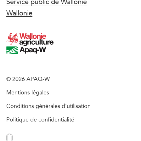
Service public de Wallonie
Wallonie
© 2026 APAQ-W
Mentions légales
Conditions générales d’utilisation
Politique de confidentialité