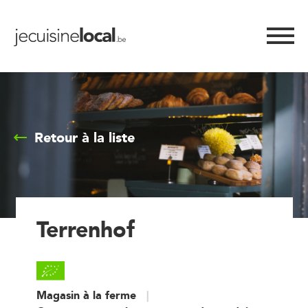
Retour à la liste
Terrenhof
Magasin à la ferme