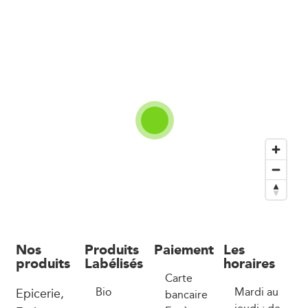
Nos
Produits
Paiement
Les
produits
Labélisés
horaires
Carte
Epicerie,
Bio
Mardi au
bancaire