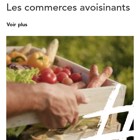
Les commerces avoisinants
Voir plus