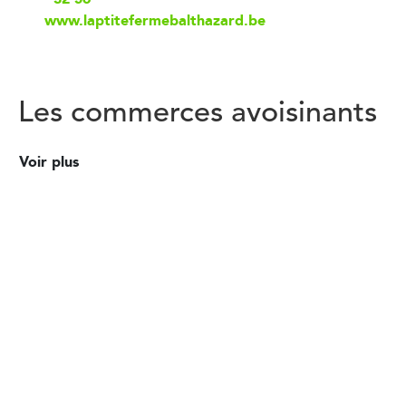
www.laptitefermebalthazard.be
Les commerces avoisinants
Voir plus