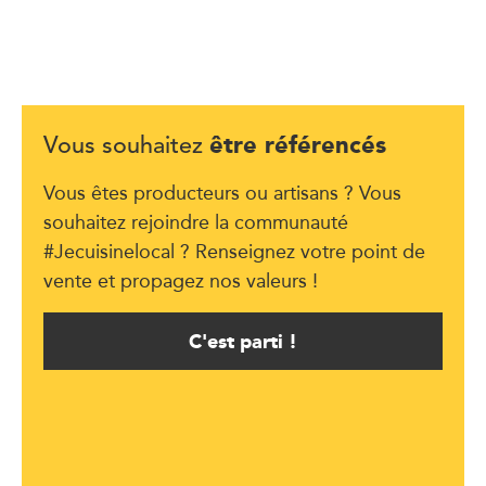
être référencés
Vous souhaitez
Vous êtes producteurs ou artisans ? Vous
souhaitez rejoindre la communauté
#Jecuisinelocal ? Renseignez votre point de
vente et propagez nos valeurs !
C'est parti !