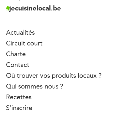
jecuisinelocal.be
Actualités
Circuit court
Charte
Contact
Où trouver vos produits locaux ?
Qui sommes-nous ?
Recettes
S’inscrire