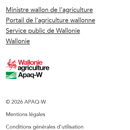
Ministre wallon de l’agriculture
Portail de l’agriculture wallonne
Service public de Wallonie
Wallonie
© 2026 APAQ-W
Mentions légales
Conditions générales d’utilisation