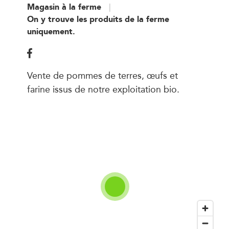
Magasin à la ferme
On y trouve les produits de la ferme
uniquement.
Vente de pommes de terres, œufs et
farine issus de notre exploitation bio.